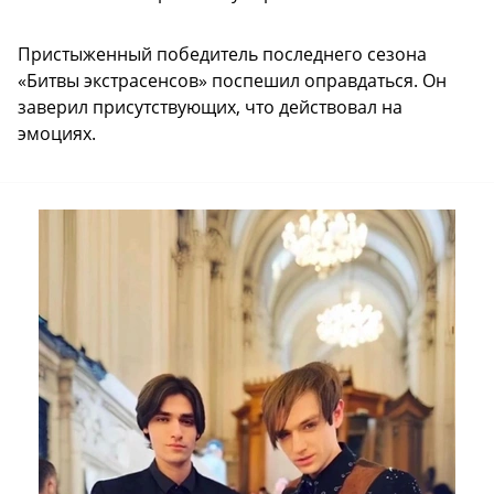
Пристыженный победитель последнего сезона
«Битвы экстрасенсов» поспешил оправдаться. Он
заверил присутствующих, что действовал на
эмоциях.