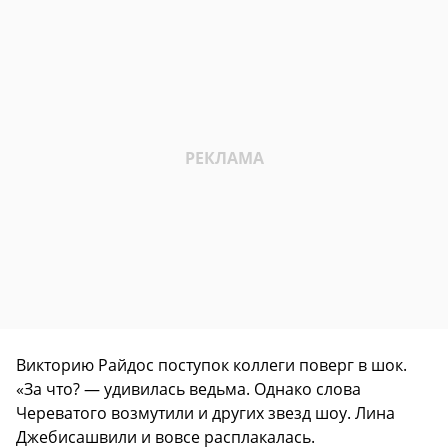
Викторию Райдос поступок коллеги поверг в шок.
«За что? — удивилась ведьма. Однако слова
Череватого возмутили и других звезд шоу. Лина
Джебисашвили и вовсе расплакалась.