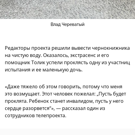
Влад Череватый
Редакторы проекта решили вывести чернокнижника
на чистую воду. Оказалось, экстрасенс и его
помощник Толик успели проклясть одну из участниц
испытания и ее маленькую дочь.
«Даже тяжело об этом говорить, потому что меня
это возмущает. Этот человек пожелал: „Пусть будет
проклята. Ребенок станет инвалидом, пусть у него
сердце разорвется“», — рассказал один из
сотрудников телепроекта.