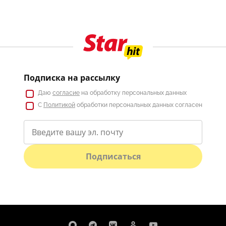
Подписка на рассылку
Даю
согласие
на обработку персональных данных
С
Политикой
обработки персональных данных согласен
Подписаться