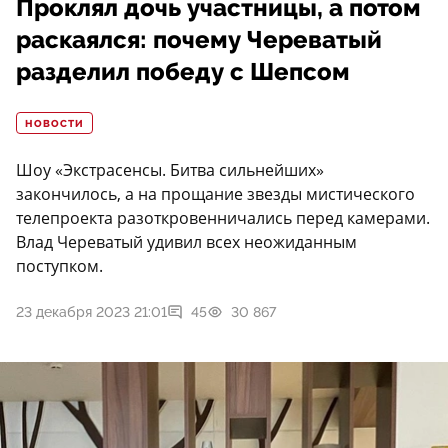
Проклял дочь участницы, а потом
раскаялся: почему Череватый
разделил победу с Шепсом
НОВОСТИ
Шоу «Экстрасенсы. Битва сильнейших»
закончилось, а на прощание звезды мистического
телепроекта разоткровенничались перед камерами.
Влад Череватый удивил всех неожиданным
поступком.
23 декабря 2023 21:01
45
30 867