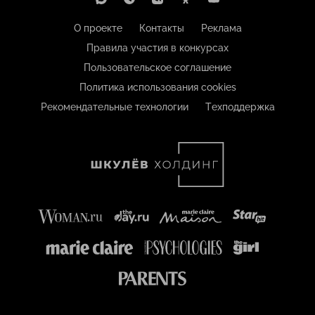
О проекте
Контакты
Реклама
Правила участия в конкурсах
Пользовательское соглашение
Политика использования cookies
Рекомендательные технологии
Техподдержка