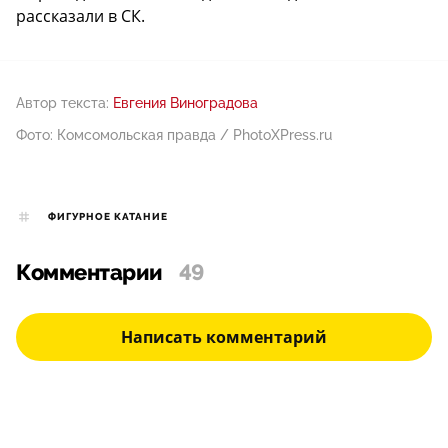
рассказали в СК.
Автор текста:
Евгения Виноградова
Фото: Комсомольская правда / PhotoXPress.ru
ФИГУРНОЕ КАТАНИЕ
Комментарии
49
Написать комментарий