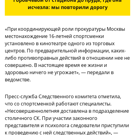
исчезла: мы повторили дорогу
«При координирующей роли прокуратуры Москвы
местонахождение 16-летней спортсменки
установлено в кинотеатре одного из торговых
центров. По предварительной информации, каких-
либо противоправных действий в отношении нее не
совершено. В настоящее время ее жизни и
здоровью ничего не угрожает», — передали в
ведомстве.
Пресс-служба Следственного комитета отметила,
что со спортсменкой работают специалисты.
«Несовершеннолетняя доставлена в подразделение
столичного СК. При участии законного
представителя и психолога следователи приступили
к проведению с ней следственных действий», —