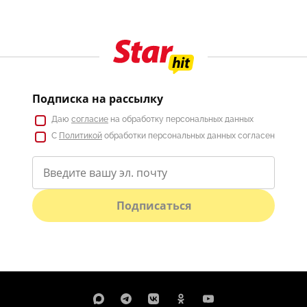
Подписка на рассылку
Даю
согласие
на обработку персональных данных
С
Политикой
обработки персональных данных согласен
Подписаться