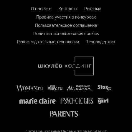
О проекте
Контакты
Реклама
Правила участия в конкурсах
Пользовательское соглашение
Политика использования cookies
Рекомендательные технологии
Техподдержка
Сетевое издание Онлайн журнал StarHit