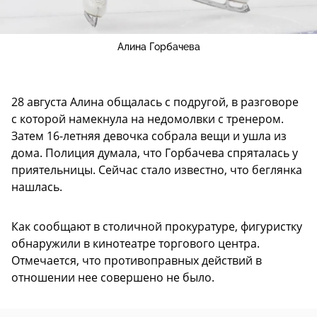
Алина Горбачева
28 августа Алина общалась с подругой, в разговоре
с которой намекнула на недомолвки с тренером.
Затем 16-летняя девочка собрала вещи и ушла из
дома. Полиция думала, что Горбачева спряталась у
приятельницы. Сейчас стало известно, что беглянка
нашлась.
Как сообщают в столичной прокуратуре, фигуристку
обнаружили в кинотеатре торгового центра.
Отмечается, что противоправных действий в
отношении нее совершено не было.