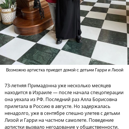
Возможно артистка приедет домой с детьми Гарри и Лизой
73-летняя Примадонна уже несколько месяцев
находится в Израиле — после начала спецоперации
она уехала из РФ. Последний раз Алла Борисовна
прилетала в Россию в августе. Но задержалась
ненадолго, уже в сентябре спешно улетев с детьми
Лизой и Гарри на частном самолете. Поведение
артистки вызвало негодование у общественности.