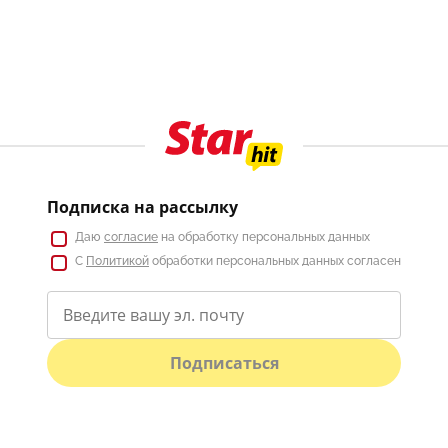
Подписка на рассылку
Даю
согласие
на обработку персональных данных
С
Политикой
обработки персональных данных согласен
Подписаться