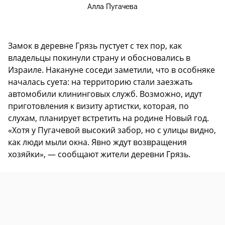
Алла Пугачева
Замок в деревне Грязь пустует с тех пор, как
владельцы покинули страну и обосновались в
Израиле. Накануне соседи заметили, что в особняке
началась суета: на территорию стали заезжать
автомобили клининговых служб. Возможно, идут
приготовления к визиту артистки, которая, по
слухам, планирует встретить на родине Новый год.
«Хотя у Пугачевой высокий забор, но с улицы видно,
как люди мыли окна. Явно ждут возвращения
хозяйки», — сообщают жители деревни Грязь.