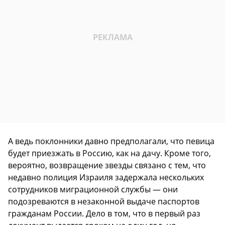
А ведь поклонники давно предполагали, что певица
будет приезжать в Россию, как на дачу. Кроме того,
вероятно, возвращение звезды связано с тем, что
недавно полиция Израиля задержала нескольких
сотрудников миграционной службы — они
подозреваются в незаконной выдаче паспортов
гражданам России. Дело в том, что в первый раз