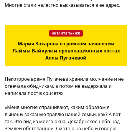
Многие стали нелестно высказываться в ее адрес.
ЧИТАЙТЕ ТАКЖЕ
Мария Захарова о громком заявлении
Лаймы Вайкуле и провокационных постах
Аллы Пугачевой
Некоторое время Пугачева хранила молчание и не
отвечала обидчикам, а потом не выдержала и
написала пост в соцсетях.
«Меня многие спрашивают, каким образом я
выношу заказную травлю нашей семьи, как? А вот
так. Это вид из моего окна. Декабрьское небо над
Землей обетованной. Смотрю на небо и говорю: