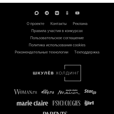
О проекте
Контакты
Реклама
Правила участия в конкурсах
Пользовательское соглашение
Политика использования cookies
Рекомендательные технологии
Техподдержка