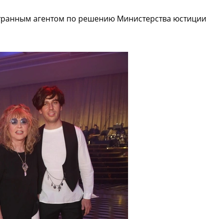
странным агентом по решению Министерства юстиции