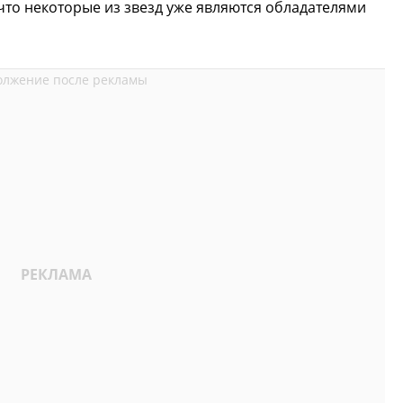
 что некоторые из звезд уже являются обладателями