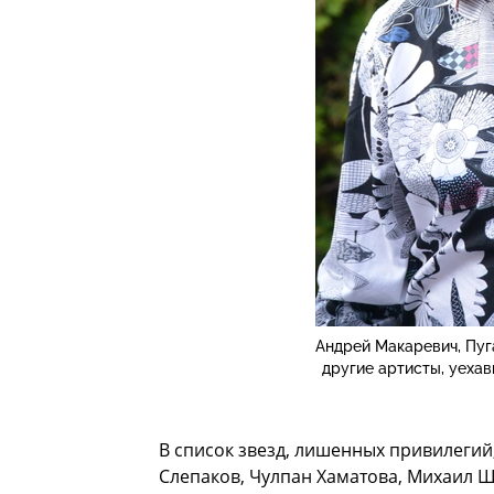
Андрей Макаревич, Пуг
другие артисты, уехав
В список звезд, лишенных привилегий,
Слепаков, Чулпан Хаматова, Михаил Ш