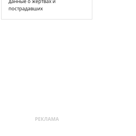
данные о жертвах и
пострадавших