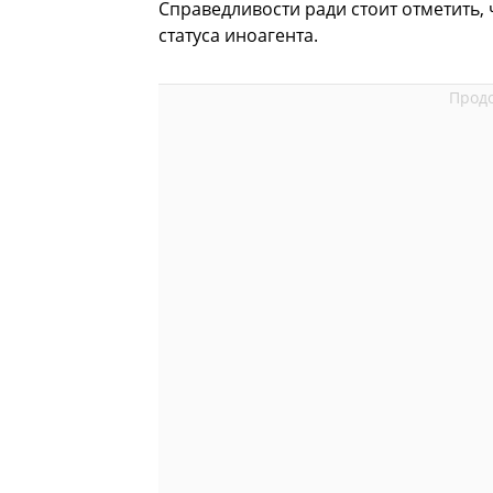
Справедливости ради стоит отметить,
статуса иноагента.