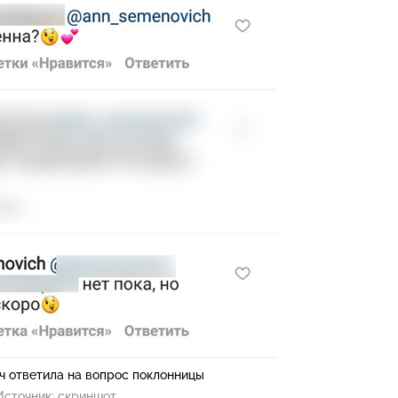
ч ответила на вопрос поклонницы
Источник:
скриншот