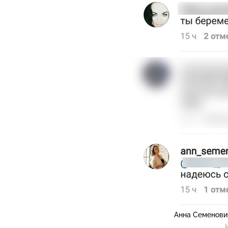
Анна Семенови