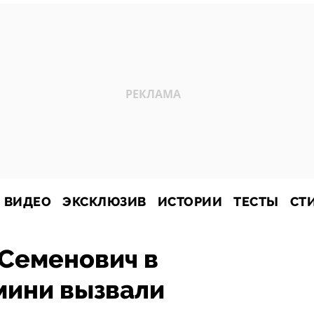
ВИДЕО
ЭКСКЛЮЗИВ
ИСТОРИИ
ТЕСТЫ
СТ
Семенович в
мини вызвали