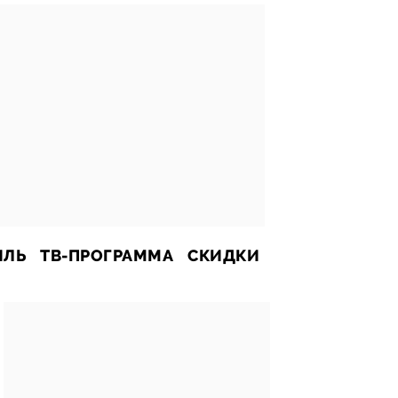
ИЛЬ
ТВ-ПРОГРАММА
СКИДКИ