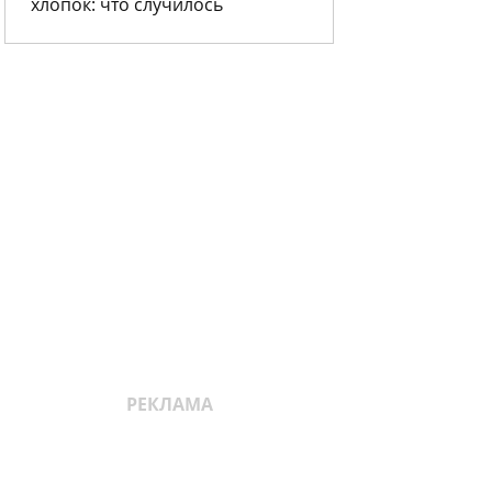
хлопок: что случилось