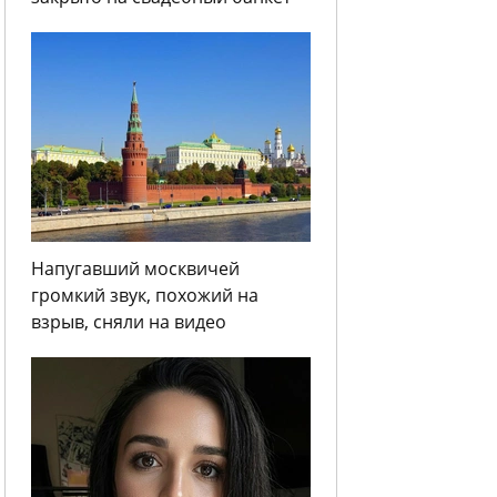
Напугавший москвичей
громкий звук, похожий на
взрыв, сняли на видео