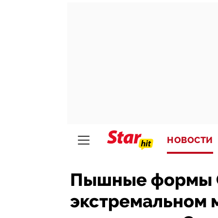
НОВОСТИ
Пышные формы 
экстремальном 