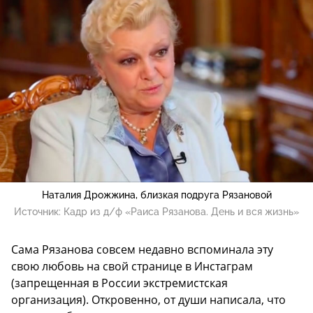
Наталия Дрожжина, близкая подруга Рязановой
Источник:
Кадр из д/ф «Раиса Рязанова. День и вся жизнь»
Сама Рязанова совсем недавно вспоминала эту
свою любовь на свой странице в Инстаграм
(запрещенная в России экстремистская
организация). Откровенно, от души написала, что