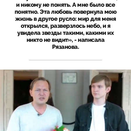
и никому не понять. А мне было все
понятно. Эта любовь повернула мою
жизнь в другое русло: мир для меня
открылся, разверзлось небо, и я
увидела звезды такими, какими их
никто не видит», - написала
Рязанова.