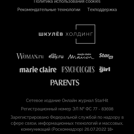
Политика использования cookies
Рекомендательные технологии
Техподдержка
Сетевое издание Онлайн журнал StarHit
Регистрационный номер ЭЛ № ФС 77 - 83698
Зарегистрировано Федеральной службой по надзору в
сфере связи, информационных технологий и массовых,
коммуникаций (Роскомнадзор) 26.07.2022 18+