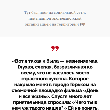
«Вот я такая и была — невменяемая.
Глухая, слепая, безразличная ко
всему, что не касалось моего
страстного чувства. Которое
накрыло меня в городе Горьком на
съемочной площадке фильма «День
и вся жизнь». Спустя много лет
приятельница спросила: «Чего ты в
нем уж такого нашла?» Ей не понять,