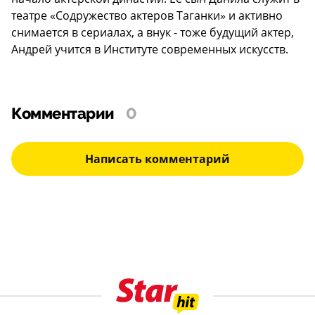
театре «Содружество актеров Таганки» и активно
снимается в сериалах, а внук - тоже будущий актер,
Андрей учится в Институте современных искусств.
Комментарии
0
Написать комментарий