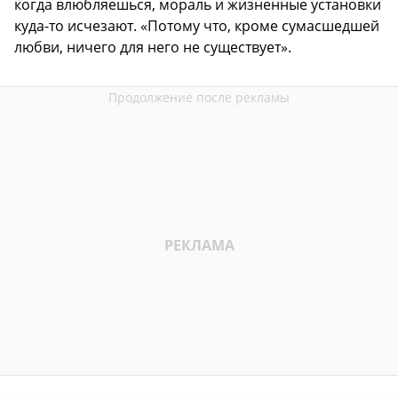
когда влюбляешься, мораль и жизненные установки
куда-то исчезают. «Потому что, кроме сумасшедшей
любви, ничего для него не существует».