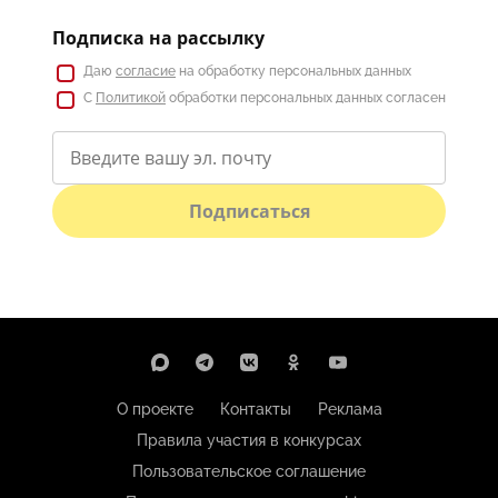
Подписка на рассылку
Даю
согласие
на обработку персональных данных
С
Политикой
обработки персональных данных согласен
Подписаться
О проекте
Контакты
Реклама
Правила участия в конкурсах
Пользовательское соглашение