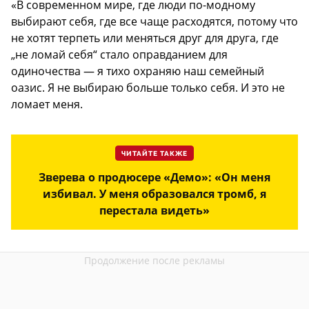
«В современном мире, где люди по-модному
выбирают себя, где все чаще расходятся, потому что
не хотят терпеть или меняться друг для друга, где
„не ломай себя“ стало оправданием для
одиночества — я тихо охраняю наш семейный
оазис. Я не выбираю больше только себя. И это не
ломает меня.
ЧИТАЙТЕ ТАКЖЕ
Зверева о продюсере «Демо»: «Он меня
избивал. У меня образовался тромб, я
перестала видеть»