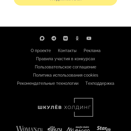
О проекте
Контакты
Реклама
Правила участия в конкурсах
Пользовательское соглашение
Политика использования cookies
Рекомендательные технологии
Техподдержка