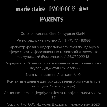
Сетевое издание Онлайн журнал StarHit
Регистрационный номер ЭЛ № ФС 77 - 83698
Зарегистрировано Федеральной службой по надзору в
сфере связи, информационных технологий и массовых,
коммуникаций (Роскомнадзор) 26.07.2022 18+
Учредитель: Общество с ограниченной ответственностью
«Шкулёв Диджитал Технологии»
Главный редактор: Ананьина А. Ю.
Контактные данные для государственных органов (в том
числе, для Роскомнадзора):
Эл. почта: starhit.ru_legal@shkulev.ru телефон: +7(495) 633-57-
57
Copyright (с) ООО «Шкулёв Диджитал Технологии», 2026.