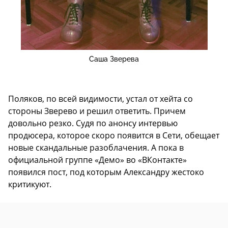
Саша Зверева
Поляков, по всей видимости, устал от хейта со
стороны Зверево и решил ответить. Причем
довольно резко. Судя по анонсу интервью
продюсера, которое скоро появится в Сети, обещает
новые скандальные разоблачения. А пока в
официальной группе «Демо» во «ВКонтакте»
появился пост, под которым Александру жестоко
критикуют.