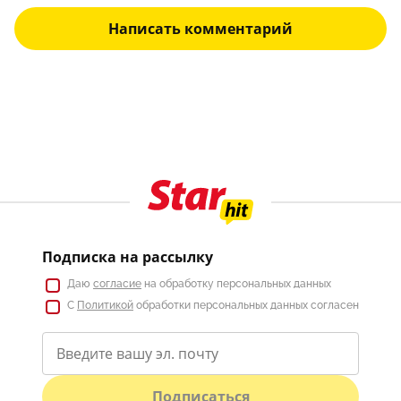
Написать комментарий
Подписка на рассылку
Даю
согласие
на обработку персональных данных
С
Политикой
обработки персональных данных согласен
Подписаться