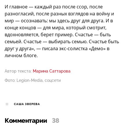
И главное — каждый раз после ссор, после
разногласий, после разных взглядов на войну и
мир — осознавать: мы здесь друг для друга. И в
конце концов — для мира, который смотрит,
вдохновляется, берет пример. Счастье — быть
семьей. Счастье — выбирать семью. Счастье быть
друг у друга», — писала экс-солистка «Демо» в
личном блоге.
Автор текста:
Марина Саттарова
Фото: Legion-Media, соцсети
САША ЗВЕРЕВА
Комментарии
38