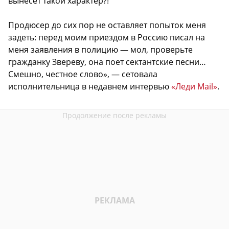
вынесет такой характер?!
Продюсер до сих пор не оставляет попыток меня
задеть: перед моим приездом в Россию писал на
меня заявления в полицию — мол, проверьте
гражданку Звереву, она поет сектантские песни…
Смешно, честное слово», — сетовала
исполнительница в недавнем интервью
«Леди Mail»
.