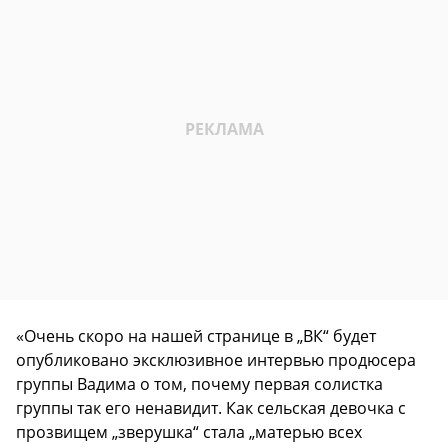
«Очень скоро на нашей странице в „ВК“ будет
опубликовано эксклюзивное интервью продюсера
группы Вадима о том, почему первая солистка
группы так его ненавидит. Как сельская девочка с
прозвищем „зверушка“ стала „матерью всех