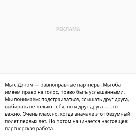
Мы с Дэном — равноправные партнеры. Мы оба
имеем право на голос, право быть услышанными.
Мы понимаем: подстраиваться, слышать друг друга,
выбирать не только себя, но и друг друга — это
важно. Очень классно, когда вначале этот безумный
полет первых лет. Но потом начинается настоящее:
партнерская работа.