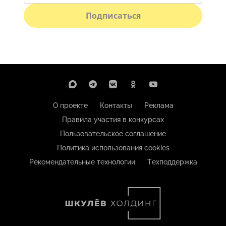
Подписаться
О проекте
Контакты
Реклама
Правила участия в конкурсах
Пользовательское соглашение
Политика использования cookies
Рекомендательные технологии
Техподдержка