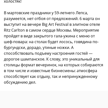
холостяк!
В мартовские праздники у 59-летнего Лепса,
разумеется, нет отбоя от предложений. 6 марта он
выступит на вечере Big Art Festival в элитном отеле
Ritz Carlton в самом сердце Москвы. Мероприятие
пройдет в виде закрытого гала-ужина с меню от
шеф-повара: на столах будет лосось, говядина по-
бургундски, дорадо, утиные ножки. А
способствовать подъему настроения гостей —
дорогое шампанское. К слову, это уникальный для
столицы формат вечеринок, на которых собираются
в том числе и известные бизнесмены: атмосфера
способствует как отдыху, так и непринужденному
обсуждению дел.