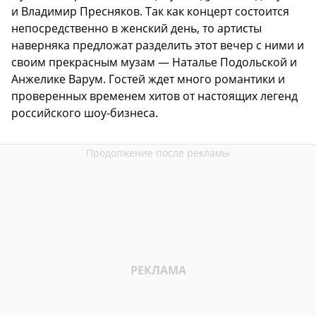
и Владимир Пресняков. Так как концерт состоится
непосредственно в женский день, то артисты
наверняка предложат разделить этот вечер с ними и
своим прекрасным музам — Наталье Подольской и
Анжелике Варум. Гостей ждет много романтики и
проверенных временем хитов от настоящих легенд
российского шоу-бизнеса.