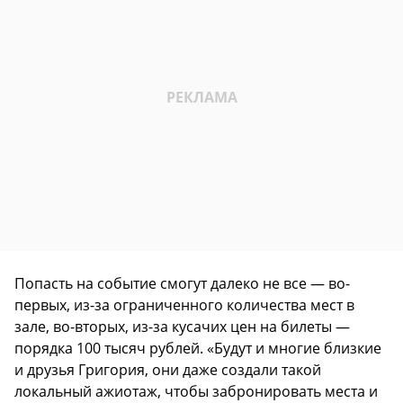
Попасть на событие смогут далеко не все — во-
первых, из-за ограниченного количества мест в
зале, во-вторых, из-за кусачих цен на билеты —
порядка 100 тысяч рублей. «Будут и многие близкие
и друзья Григория, они даже создали такой
локальный ажиотаж, чтобы забронировать места и