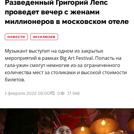
Разведенный Григорий Лепс
проведет вечер с женами
миллионеров в московском отеле
НОВОСТИ
ЭКСКЛЮЗИВ
Музыкант выступит на одном из закрытых
мероприятий в рамках Big Art Festival. Попасть на
гала-ужин смогут немногие из-за ограниченного
количества мест за столиками и высокой стоимости
билетов.
1 февраля 2022 06:00
0
17 948