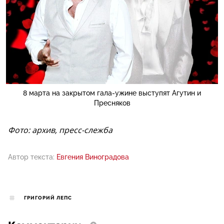
8 марта на закрытом гала-ужине выступят Агутин и
Пресняков
Фото: архив, пресс-слежба
Автор текста:
Евгения Виноградова
ГРИГОРИЙ ЛЕПС