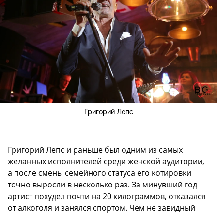
Григорий Лепс
Григорий Лепс и раньше был одним из самых
желанных исполнителей среди женской аудитории,
а после смены семейного статуса его котировки
точно выросли в несколько раз. За минувший год
артист похудел почти на 20 килограммов, отказался
от алкоголя и занялся спортом. Чем не завидный