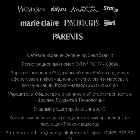
Сетевое издание Онлайн журнал StarHit
Регистрационный номер ЭЛ № ФС 77 - 83698
Зарегистрировано Федеральной службой по надзору в
сфере связи, информационных технологий и массовых,
коммуникаций (Роскомнадзор) 26.07.2022 18+
Учредитель: Общество с ограниченной ответственностью
«Шкулёв Диджитал Технологии»
Главный редактор: Ананьина А. Ю.
Контактные данные для государственных органов (в том
числе, для Роскомнадзора):
Эл. почта: starhit.ru_legal@shkulev.ru телефон: +7(495) 633-57-
57