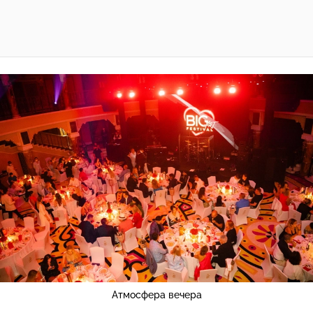
Атмосфера вечера