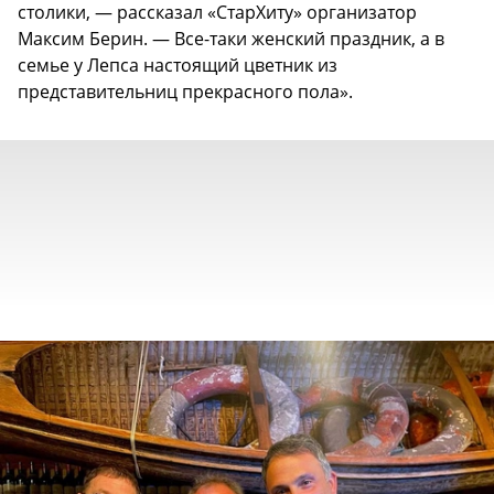
столики, — рассказал «СтарХиту» организатор
Максим Берин. — Все-таки женский праздник, а в
семье у Лепса настоящий цветник из
представительниц прекрасного пола».