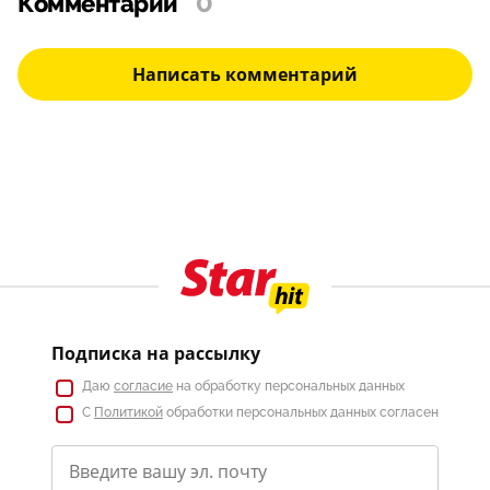
Комментарии
0
Написать комментарий
Подписка на рассылку
Даю
согласие
на обработку персональных данных
С
Политикой
обработки персональных данных согласен