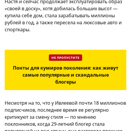
Настя и сейчас продолжает эксплуатировать образ
«своей в доску», хотя добилась больших высот —
купила себе дом, стала зарабатывать миллионы
рублей в год, а также пересела на люксовые авто и
спорткары.
НЕ ПРОПУСТИТЕ
Понты для кумиров поколения: как живут
самые популярные и скандальные
блогеры
Несмотря на то, что у Ивлеевой почти 18 миллионов
подписчиков, последнее время ее регулярно
критикуют за смену стиля — по мнению
поклонников, когда 29-летний блогер стала