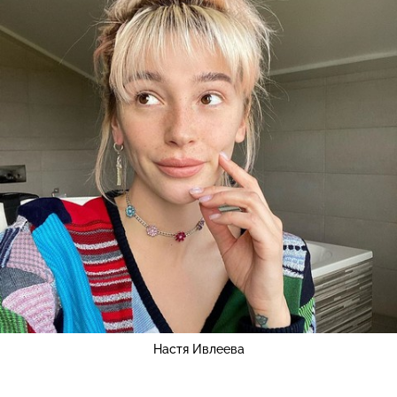
Настя Ивлеева