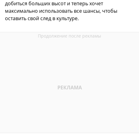
добиться больших высот и теперь хочет
максимально использовать все шансы, чтобы
оставить свой след в культуре.