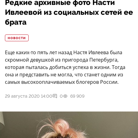
Редкие архивные фото Насти
Ивлеевой из социальных сетей ее
брата
НОВОСТИ
Еще каких-то пять лет назад Настя Ивлеева была
скромной девушкой из пригорода Петербурга,
которая пыталась добиться успеха в жизни. Тогда
она и представить не могла, что станет одним из
самых высокооплачиваемых блогеров России.
29 августа 2020 14:00
0
69 909