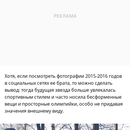
Хотя, если посмотреть фотографии 2015-2016 годов
в социальных сетях ее брата, то можно сделать
вывод: тогда будущая звезда больше увлекалась
спортивным стилем и часто носила бесформенные
вещи и просторные олимпийки, особо не придавая
значения внешнему виду.