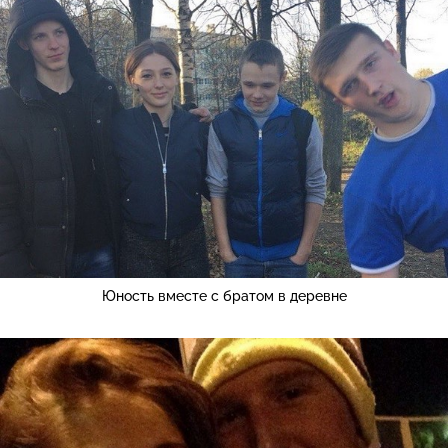
Юность вместе с братом в деревне