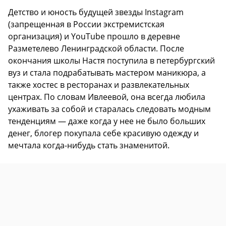
Детство и юность будущей звезды Instagram
(запрещенная в России экстремистская
организация) и YouTube прошло в деревне
Разметелево Ленинградской области. После
окончания школы Настя поступила в петербургский
вуз и стала подрабатывать мастером маникюра, а
также хостес в ресторанах и развлекательных
центрах. По словам Ивлеевой, она всегда любила
ухаживать за собой и старалась следовать модным
тенденциям — даже когда у нее не было больших
денег, блогер покупала себе красивую одежду и
мечтала когда-нибудь стать знаменитой.