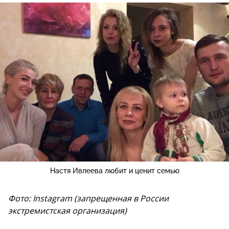
Настя Ивлеева любит и ценит семью
Фото: Instagram (запрещенная в России
экстремистская организация)