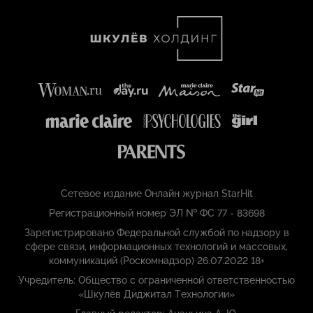
Сетевое издание Онлайн журнал StarHit
Регистрационный номер ЭЛ № ФС 77 - 83698
Зарегистрировано Федеральной службой по надзору в
сфере связи, информационных технологий и массовых,
коммуникаций (Роскомнадзор) 26.07.2022 18+
Учредитель: Общество с ограниченной ответственностью
«Шкулёв Диджитал Технологии»