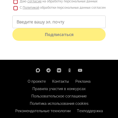
Даю
согласие
на обработку персональных данных
С
Политикой
обработки персональных данных согласен
Подписаться
О проекте
Контакты
Реклама
Правила участия в конкурсах
Пользовательское соглашение
Политика использования cookies
Рекомендательные технологии
Техподдержка