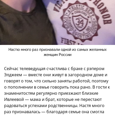
Настю много раз признавали одной из самых желанных
женщин России
Сейчас телеведущая счастлива с браке с рэпером
Элджеем — вместе они живут в загородном доме и
говорят о том, что сильно заняты работой, поэтому
о пополнении в семье говорить пока рано. В гости к
знаменитостям регулярно приезжают близкие
Ивлеевой — мама и брат, которые не перестают
радоваться успехами родственницы. Настя много
раз признавалась — благодаря семье она смогла