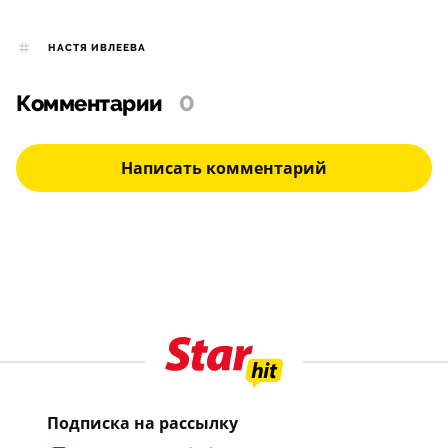
НАСТЯ ИВЛЕЕВА
Комментарии
0
Написать комментарий
Подписка на рассылку