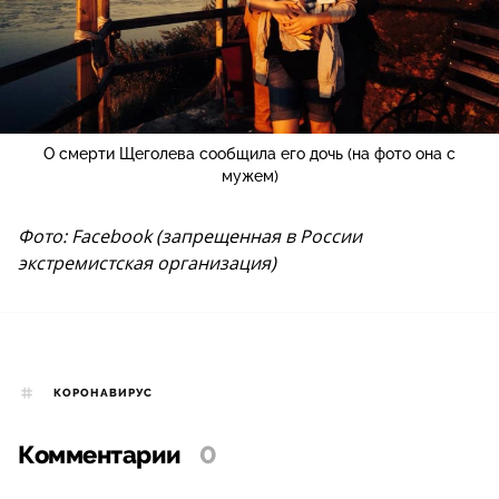
О смерти Щеголева сообщила его дочь (на фото она с
мужем)
Фото: Facebook (запрещенная в России
экстремистская организация)
КОРОНАВИРУС
Комментарии
0