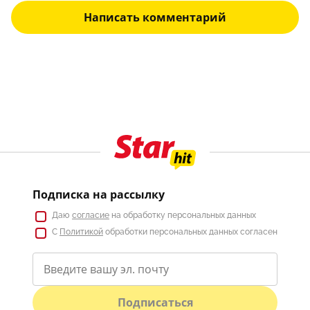
Написать комментарий
Подписка на рассылку
Даю
согласие
на обработку персональных данных
С
Политикой
обработки персональных данных согласен
Подписаться