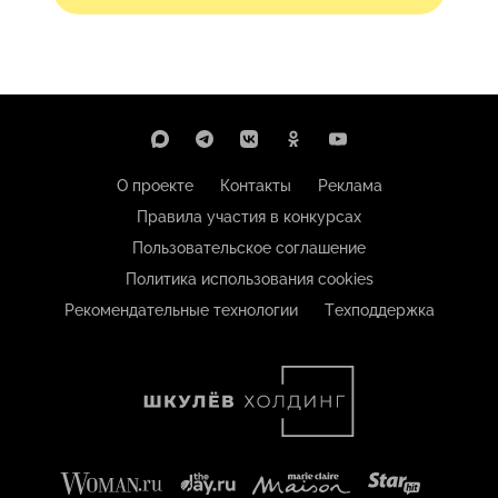
О проекте
Контакты
Реклама
Правила участия в конкурсах
Пользовательское соглашение
Политика использования cookies
Рекомендательные технологии
Техподдержка