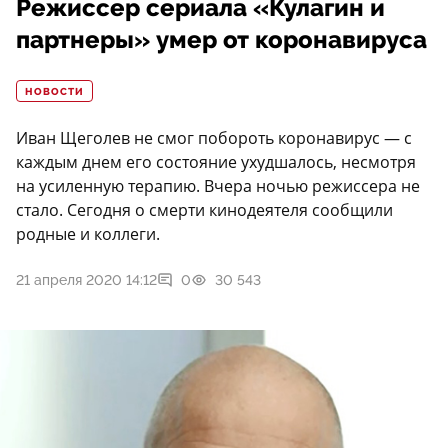
Режиссер сериала «Кулагин и
партнеры» умер от коронавируса
НОВОСТИ
Иван Щеголев не смог побороть коронавирус — с
каждым днем его состояние ухудшалось, несмотря
на усиленную терапию. Вчера ночью режиссера не
стало. Сегодня о смерти кинодеятеля сообщили
родные и коллеги.
21 апреля 2020 14:12
0
30 543