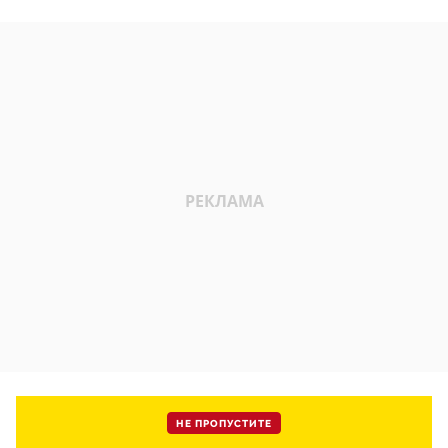
НЕ ПРОПУСТИТЕ