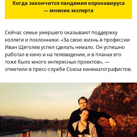
Когда закончится пандемия коронавируса
— мнение эксперта
Сейчас семье умершего оказывают поддержку
коллеги и поклонники. «За свою жизнь в профессии
Иван Щеголев успел сделать немало. Он успешно
работал в кино и на телевидении, и в планах его
тоже было много интересных проектов», —
отметили в пресс-службе Союза кинематографистов.