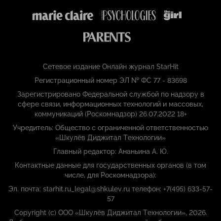
Сетевое издание Онлайн журнал StarHit
Регистрационный номер ЭЛ № ФС 77 - 83698
Зарегистрировано Федеральной службой по надзору в
сфере связи, информационных технологий и массовых,
коммуникаций (Роскомнадзор) 26.07.2022 18+
Учредитель: Общество с ограниченной ответственностью
«Шкулёв Диджитал Технологии»
Главный редактор: Ананьина А. Ю.
Контактные данные для государственных органов (в том
числе, для Роскомнадзора):
Эл. почта: starhit.ru_legal@shkulev.ru телефон: +7(495) 633-57-
57
Copyright (с) ООО «Шкулёв Диджитал Технологии», 2026.