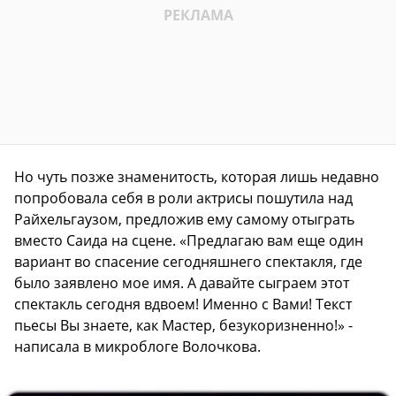
Но чуть позже знаменитость, которая лишь недавно
попробовала себя в роли актрисы пошутила над
Райхельгаузом, предложив ему самому отыграть
вместо Саида на сцене. «Предлагаю вам еще один
вариант во спасение сегодняшнего спектакля, где
было заявлено мое имя. А давайте сыграем этот
спектакль сегодня вдвоем! Именно с Вами! Текст
пьесы Вы знаете, как Мастер, безукоризненно!» -
написала в микроблоге Волочкова.