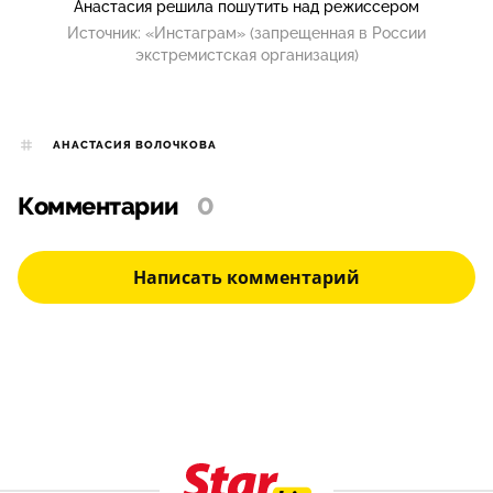
Анастасия решила пошутить над режиссером
Источник:
«Инстаграм» (запрещенная в России
экстремистская организация)
АНАСТАСИЯ ВОЛОЧКОВА
Комментарии
0
Написать комментарий