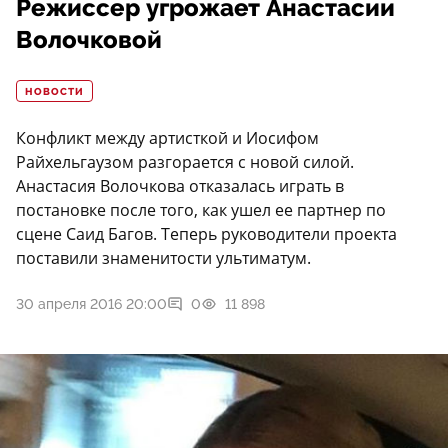
Режиссер угрожает Анастасии
Волочковой
НОВОСТИ
Конфликт между артисткой и Иосифом
Райхельгаузом разгорается с новой силой.
Анастасия Волочкова отказалась играть в
постановке после того, как ушел ее партнер по
сцене Саид Багов. Теперь руководители проекта
поставили знаменитости ультиматум.
30 апреля 2016 20:00
0
11 898