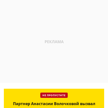
НЕ ПРОПУСТИТЕ
Партнер Анастасии Волочковой вызвал