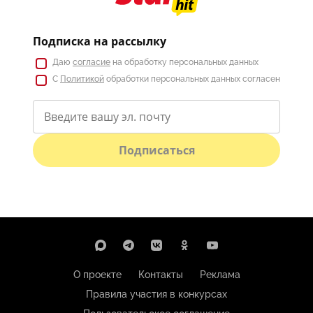
Подписка на рассылку
Даю
согласие
на обработку персональных данных
С
Политикой
обработки персональных данных согласен
Подписаться
О проекте
Контакты
Реклама
Правила участия в конкурсах