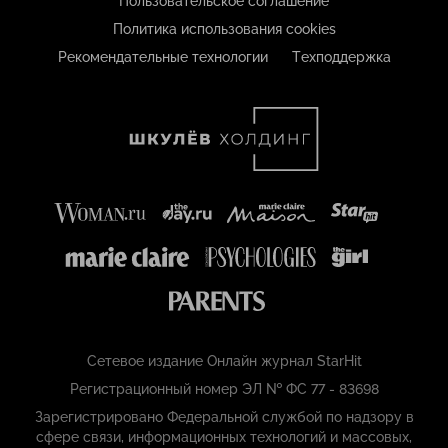
Пользовательское соглашение
Политика использования cookies
Рекомендательные технологии
Техподдержка
Сетевое издание Онлайн журнал StarHit
Регистрационный номер ЭЛ № ФС 77 - 83698
Зарегистрировано Федеральной службой по надзору в
сфере связи, информационных технологий и массовых,