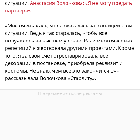
ситуации.
Анастасия Волочкова: «Я не могу предать
партнера»
«Мне очень жаль, что я оказалась заложницей этой
ситуации. Ведь я так старалась, чтобы все
получилось на высшем уровне. Ради многочасовых
репетиций я жертвовала другими проектами. Кроме
того, я за свой счет отреставрировала все
декорации в постановке, приобрела реквизит и
костюмы. Не знаю, чем все это закончится…» -
рассказывала Волочкова «СтарХиту».