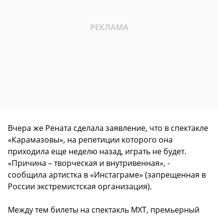
Вчера же Рената сделала заявление, что в спектакле
«Карамазовы», на репетиции которого она
приходила еще неделю назад, играть не будет.
«Причина – творческая и внутривенная», -
сообщила артистка в «Инстаграме» (запрещенная в
России экстремистская организация).
Между тем билеты на спектакль МХТ, премьерный