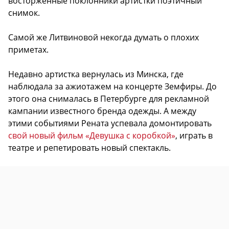
восторженные поклонники артистки поэтичный
снимок.
Самой же Литвиновой некогда думать о плохих
приметах.
Недавно артистка вернулась из Минска, где
наблюдала за ажиотажем на концерте Земфиры. До
этого она снималась в Петербурге для рекламной
кампании известного бренда одежды. А между
этими событиями Рената успевала домонтировать
свой новый фильм «Девушка с коробкой»
, играть в
театре и репетировать новый спектакль.