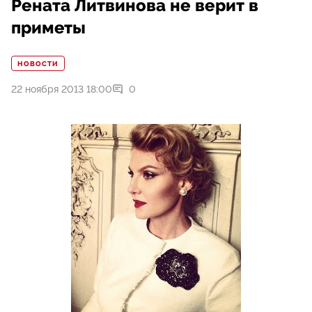
Рената Литвинова не верит в
приметы
НОВОСТИ
22 ноября 2013 18:00
0