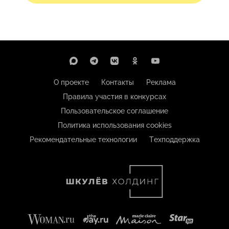
О проекте
Контакты
Реклама
Правила участия в конкурсах
Пользовательское соглашение
Политика использования cookies
Рекомендательные технологии
Техподдержка