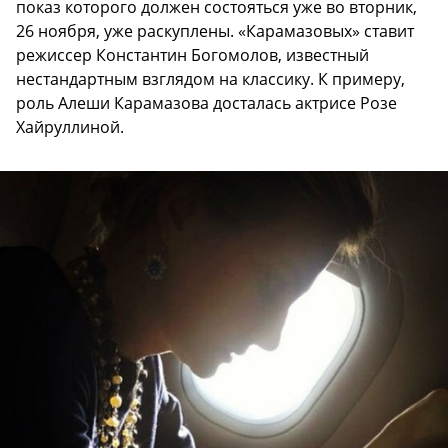
показ которого должен состояться уже во вторник,
26 ноября, уже раскуплены. «Карамазовых» ставит
режиссер Константин Богомолов, известный
нестандартным взглядом на классику. К примеру,
роль Алеши Карамазова досталась актрисе Розе
Хайруллиной.