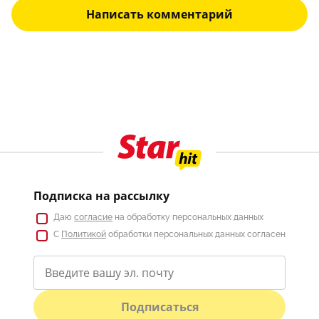
Написать комментарий
Подписка на рассылку
Даю
согласие
на обработку персональных данных
С
Политикой
обработки персональных данных согласен
Подписаться