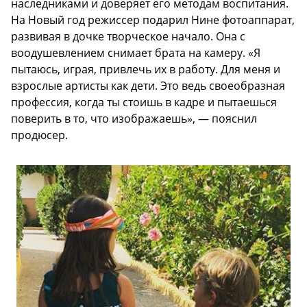
наследниками и доверяет его методам воспитания.
На Новый год режиссер подарил Нине фотоаппарат,
развивая в дочке творческое начало. Она с
воодушевлением снимает брата на камеру. «Я
пытаюсь, играя, привлечь их в работу. Для меня и
взрослые артисты как дети. Это ведь своеобразная
профессия, когда ты стоишь в кадре и пытаешься
поверить в то, что изображаешь», — пояснил
продюсер.