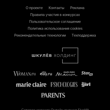
О проекте
Контакты
Реклама
Правила участия в конкурсах
Пользовательское соглашение
Политика использования cookies
Рекомендательные технологии
Техподдержка
Сетевое издание Онлайн журнал StarHit