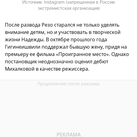
Источник:
Instagram (запрещенная в России
экстремистская организация)
После развода Резо старался не только уделять
внимание детям, но и участвовать в творческой
жизни Надежды. В октябре прошлого года
Гигинеишвили поддержал бывшую жену, придя на
премьеру ее фильма «Проигранное место». Однако
постановщик неоднозначно оценил дебют
Михалковой в качестве режиссера.