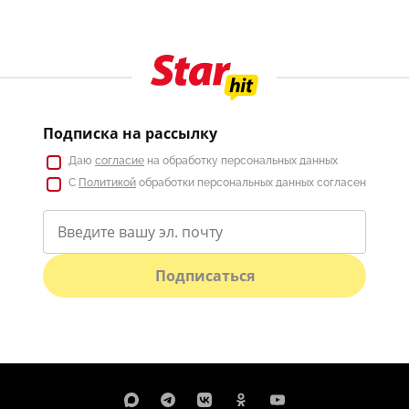
Подписка на рассылку
Даю
согласие
на обработку персональных данных
С
Политикой
обработки персональных данных согласен
Подписаться