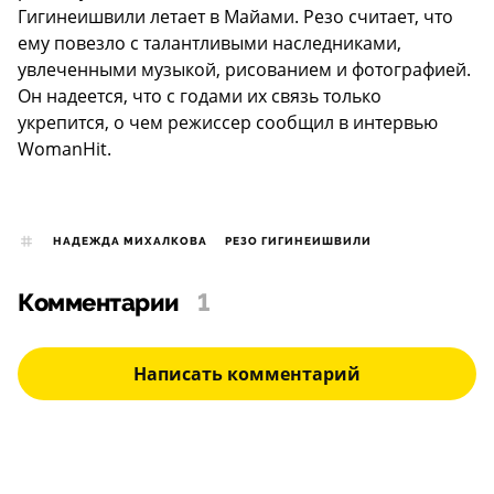
Гигинеишвили летает в Майами. Резо считает, что
ему повезло с талантливыми наследниками,
увлеченными музыкой, рисованием и фотографией.
Он надеется, что с годами их связь только
укрепится, о чем режиссер сообщил в интервью
WomanHit.
НАДЕЖДА МИХАЛКОВА
РЕЗО ГИГИНЕИШВИЛИ
Комментарии
1
Написать комментарий