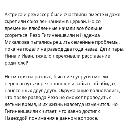
Актриса и режиссер были счастливы вместе и даже
скрепили союз венчанием в церкви. Но со
временем влюбленные начали все больше
ссориться. Резо Гигинеишвили и Надежда
Михалкова пытались решить семейные проблемы,
пока не подали на развод два года назад. Дети пары,
Нина и Иван, тяжело переживали расставание
родителей.
Несмотря на разрыв, бывшие супруги смогли
перешагнуть через прошлое и забыть об обидах,
нанесенных друг другу. Окружающие волновались,
что после развода Резо не сможет проводить с
детьми время, и их жизнь навсегда изменится. Но
Гигинеишвили считает, что давно достиг с
Надеждой понимания в данном вопросе.