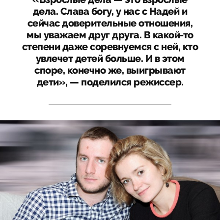
дела. Слава богу, у нас с Надей и
сейчас доверительные отношения,
мы уважаем друг друга. В какой-то
степени даже соревнуемся с ней, кто
увлечет детей больше. И в этом
споре, конечно же, выигрывают
дети», — поделился режиссер.