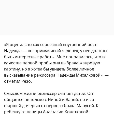
«Я оценил это как серьезный внутренний рост.
Надежда — восприимчивый человек, у нее должны
быть интересные работы. Мне понравилось, что в
качестве первой пробы она выбрала жанровую
картину, но я хотел бы увидеть более личное
высказывание режиссера Надежды Михалковой», —
отметил Резо.
Смыслом жизни режиссер считает детей. Он
общается не только с Ниной и Ваней, но и со
старшей дочерью от первого брака Марусей. К
ребенку от певицы Анастасии Кочетковой