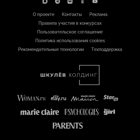
О проекте
Контакты
Реклама
Правила участия в конкурсах
Пользовательское соглашение
Политика использования cookies
Рекомендательные технологии
Техподдержка