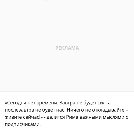
«Сегодня нет времени. Завтра не будет сил, а
послезавтра не будет нас. Ничего не откладывайте –
живите сейчас!» - делится Рима важными мыслями с
подписчиками.