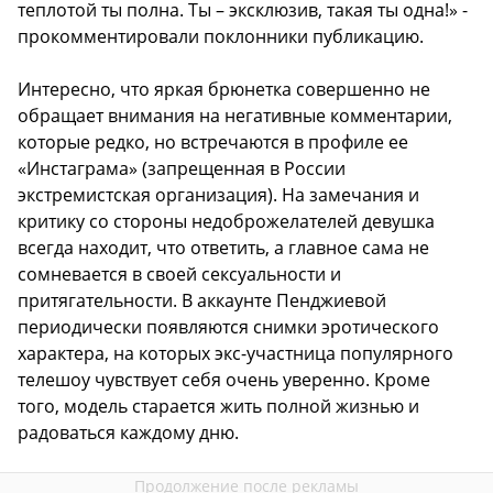
теплотой ты полна. Ты – эксклюзив, такая ты одна!» -
прокомментировали поклонники публикацию.
Интересно, что яркая брюнетка совершенно не
обращает внимания на негативные комментарии,
которые редко, но встречаются в профиле ее
«Инстаграма» (запрещенная в России
экстремистская организация). На замечания и
критику со стороны недоброжелателей девушка
всегда находит, что ответить, а главное сама не
сомневается в своей сексуальности и
притягательности. В аккаунте Пенджиевой
периодически появляются снимки эротического
характера, на которых экс-участница популярного
телешоу чувствует себя очень уверенно. Кроме
того, модель старается жить полной жизнью и
радоваться каждому дню.