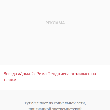
Звезда «Дома-2» Рима Пенджиева оголилась на
пляже