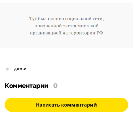
ДОМ-2
Комментарии
0
Написать комментарий