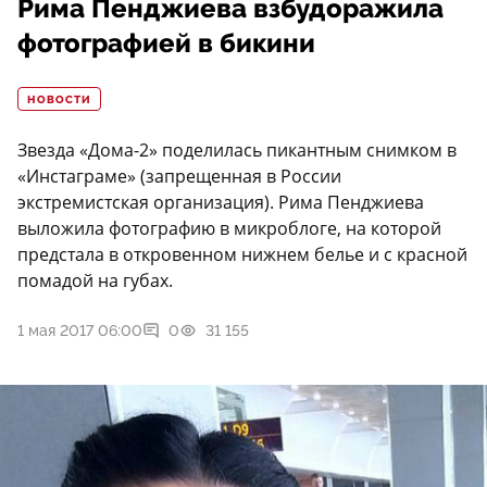
Рима Пенджиева взбудоражила
фотографией в бикини
НОВОСТИ
Звезда «Дома-2» поделилась пикантным снимком в
«Инстаграме» (запрещенная в России
экстремистская организация). Рима Пенджиева
выложила фотографию в микроблоге, на которой
предстала в откровенном нижнем белье и с красной
помадой на губах.
1 мая 2017 06:00
0
31 155