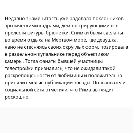
Недавно знаменитость уже радовала поклонников
эротическими кадрами, демонстрирующими все
прелести фигуры брюнетки. Снимки были сделаны
во время отдыха на Мертвом море, где девушка,
явно не стесняясь своих округлых форм, позировала
в раздельном купальнике перед объективом
камеры. Тогда фанаты бывшей участницы
телестройки признались, что не ожидали такой
раскрепощенности от любимицы и положительно
приняли смелые публикации звезды. Пользователи
социальной сети отметили, что Рима выглядит
роскошно.