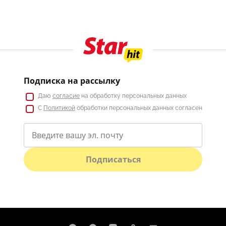
Подписка на рассылку
Даю
согласие
на обработку персональных данных
С
Политикой
обработки персональных данных согласен
Подписаться