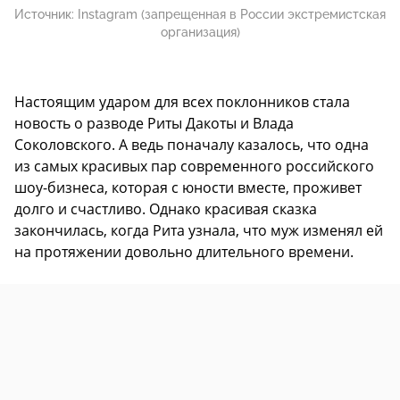
Источник:
Instagram (запрещенная в России экстремистская
организация)
Настоящим ударом для всех поклонников стала
новость о разводе Риты Дакоты и Влада
Соколовского. А ведь поначалу казалось, что одна
из самых красивых пар современного российского
шоу-бизнеса, которая с юности вместе, проживет
долго и счастливо. Однако красивая сказка
закончилась, когда Рита узнала, что муж изменял ей
на протяжении довольно длительного времени.