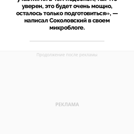
уверен, это будет очень мощно,
осталось только подготовиться», —
написал Соколовский в своем
микроблоге.