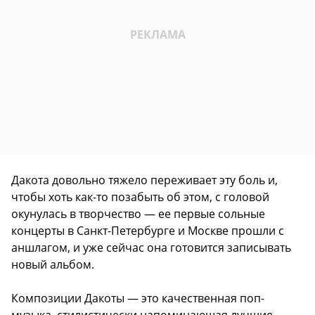
Дакота довольно тяжело переживает эту боль и,
чтобы хоть как-то позабыть об этом, с головой
окунулась в творчество — ее первые сольные
концерты в Санкт-Петербурге и Москве прошли с
аншлагом, и уже сейчас она готовится записывать
новый альбом.
Композиции Дакоты — это качественная поп-
музыка, стилистически напоминающая лучшие