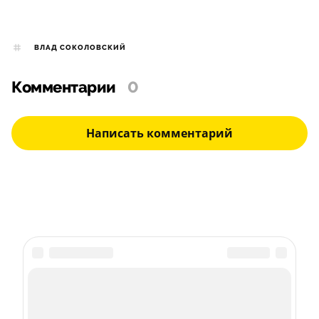
ВЛАД СОКОЛОВСКИЙ
Комментарии
0
Написать комментарий