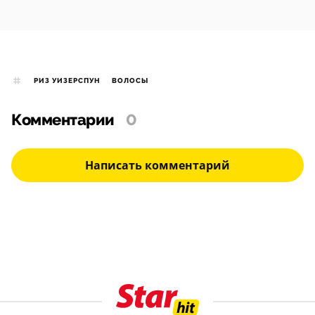
РИЗ УИЗЕРСПУН
ВОЛОСЫ
Комментарии
0
Написать комментарий