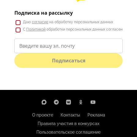
Подписка на рассылку
Даю
согласие
на обработку персональных данных
С
Политикой
обработки персональных данных согласен
Подписаться
О проекте
Контакты
Реклама
Правила участия в конкурсах
Пользовательское соглашение