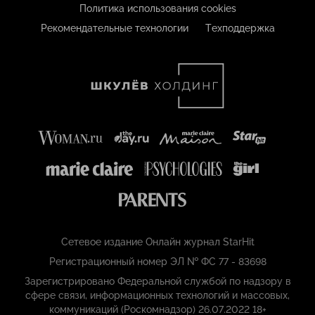
Политика использования cookies
Рекомендательные технологии
Техподдержка
Сетевое издание Онлайн журнал StarHit
Регистрационный номер ЭЛ № ФС 77 - 83698
Зарегистрировано Федеральной службой по надзору в
сфере связи, информационных технологий и массовых,
коммуникаций (Роскомнадзор) 26.07.2022 18+