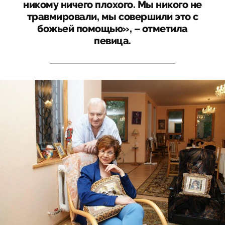
никому ничего плохого. Мы никого не
травмировали, мы совершили это с
божьей помощью», – отметила
певица.