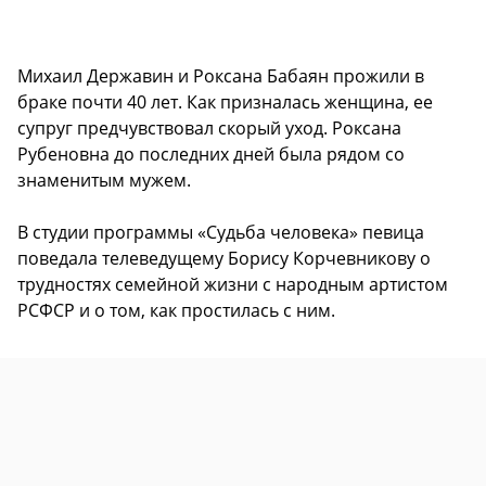
Михаил Державин и Роксана Бабаян прожили в
браке почти 40 лет. Как призналась женщина, ее
супруг предчувствовал скорый уход. Роксана
Рубеновна до последних дней была рядом со
знаменитым мужем.
В студии программы «Судьба человека» певица
поведала телеведущему Борису Корчевникову о
трудностях семейной жизни с народным артистом
РСФСР и о том, как простилась с ним.