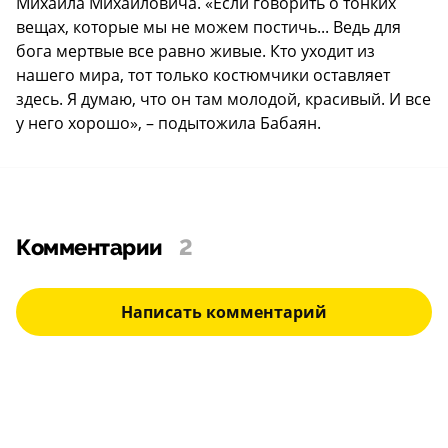
Михаила Михайловича. «Если говорить о тонких
вещах, которые мы не можем постичь... Ведь для
бога мертвые все равно живые. Кто уходит из
нашего мира, тот только костюмчики оставляет
здесь. Я думаю, что он там молодой, красивый. И все
у него хорошо», – подытожила Бабаян.
Комментарии
2
Написать комментарий