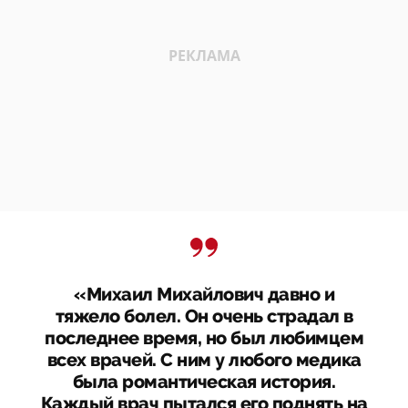
«Михаил Михайлович давно и
тяжело болел. Он очень страдал в
последнее время, но был любимцем
всех врачей. С ним у любого медика
была романтическая история.
Каждый врач пытался его поднять на