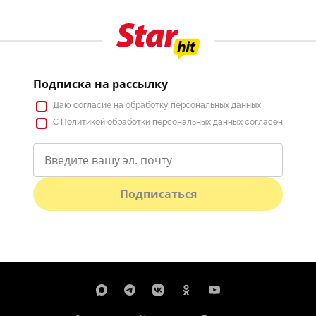
Подписка на рассылку
Даю
согласие
на обработку персональных данных
С
Политикой
обработки персональных данных согласен
Подписаться