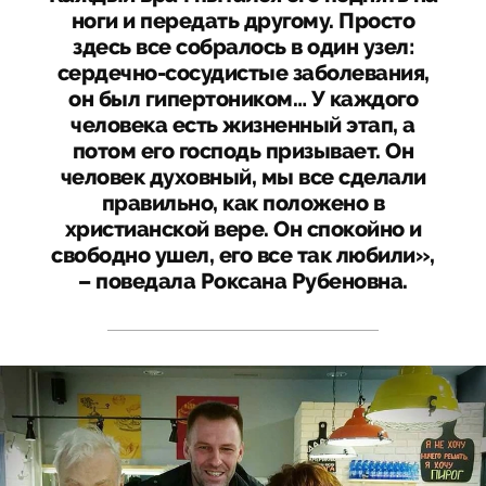
ноги и передать другому. Просто
здесь все собралось в один узел:
сердечно-сосудистые заболевания,
он был гипертоником… У каждого
человека есть жизненный этап, а
потом его господь призывает. Он
человек духовный, мы все сделали
правильно, как положено в
христианской вере. Он спокойно и
свободно ушел, его все так любили»,
– поведала Роксана Рубеновна.