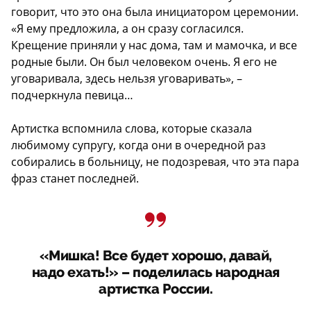
говорит, что это она была инициатором церемонии.
«Я ему предложила, а он сразу согласился.
Крещение приняли у нас дома, там и мамочка, и все
родные были. Он был человеком очень. Я его не
уговаривала, здесь нельзя уговаривать», –
подчеркнула певица…
Артистка вспомнила слова, которые сказала
любимому супругу, когда они в очередной раз
собирались в больницу, не подозревая, что эта пара
фраз станет последней.
«Мишка! Все будет хорошо, давай,
надо ехать!» – поделилась народная
артистка России.