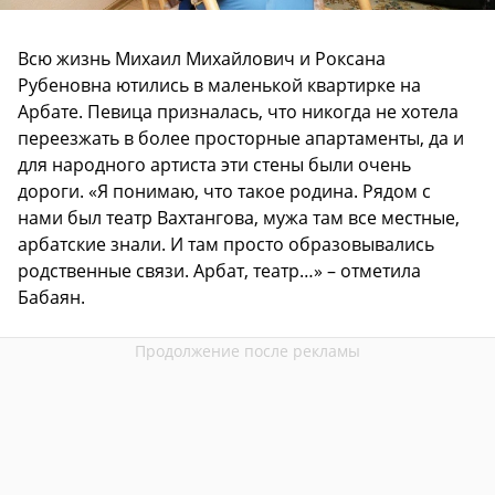
Всю жизнь Михаил Михайлович и Роксана
Рубеновна ютились в маленькой квартирке на
Арбате. Певица призналась, что никогда не хотела
переезжать в более просторные апартаменты, да и
для народного артиста эти стены были очень
дороги. «Я понимаю, что такое родина. Рядом с
нами был театр Вахтангова, мужа там все местные,
арбатские знали. И там просто образовывались
родственные связи. Арбат, театр…» – отметила
Бабаян.