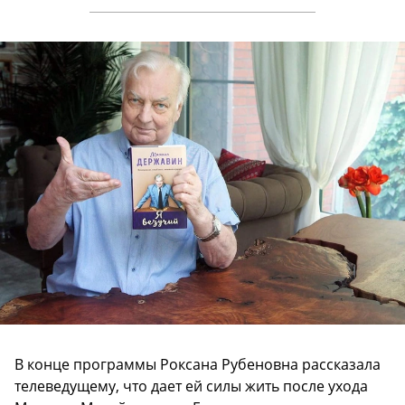
В конце программы Роксана Рубеновна рассказала
телеведущему, что дает ей силы жить после ухода