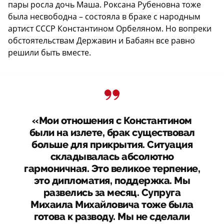
пары росла дочь Маша. Роксана Рубеновна тоже
была несвободна – состояла в браке с народным
артист СССР Константином Орбеляном. Но вопреки
обстоятельствам Державин и Бабаян все равно
решили быть вместе.
«Мои отношения с Константином
были на излете, брак существовал
больше для прикрытия. Ситуация
складывалась абсолютно
гармоничная. Это великое терпение,
это дипломатия, поддержка. Мы
развелись за месяц. Супруга
Михаила Михайловича тоже была
готова к разводу. Мы не сделали