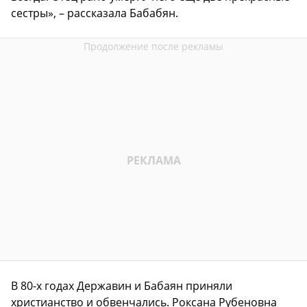
сестры», – рассказала Бабабян.
В 80-х годах Державин и Бабаян приняли
христианство и обвенчались. Роксана Рубеновна