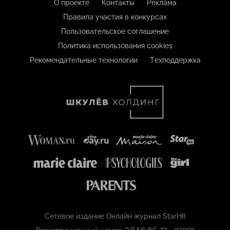
О проекте
Контакты
Реклама
Правила участия в конкурсах
Пользовательское соглашение
Политика использования cookies
Рекомендательные технологии
Техподдержка
Сетевое издание Онлайн журнал StarHit