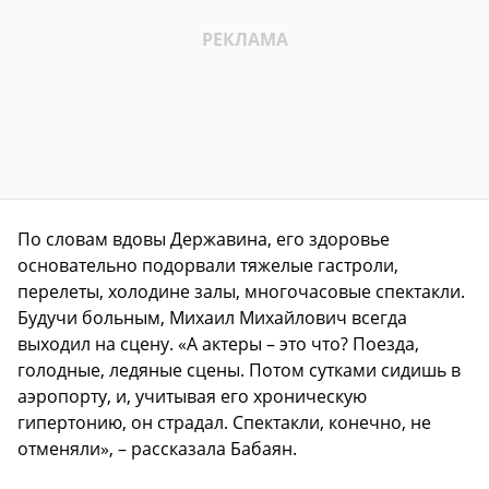
По словам вдовы Державина, его здоровье
основательно подорвали тяжелые гастроли,
перелеты, холодине залы, многочасовые спектакли.
Будучи больным, Михаил Михайлович всегда
выходил на сцену. «А актеры – это что? Поезда,
голодные, ледяные сцены. Потом сутками сидишь в
аэропорту, и, учитывая его хроническую
гипертонию, он страдал. Спектакли, конечно, не
отменяли», – рассказала Бабаян.