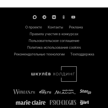
О проекте
Контакты
Реклама
Правила участия в конкурсах
Пользовательское соглашение
Политика использования cookies
Рекомендательные технологии
Техподдержка