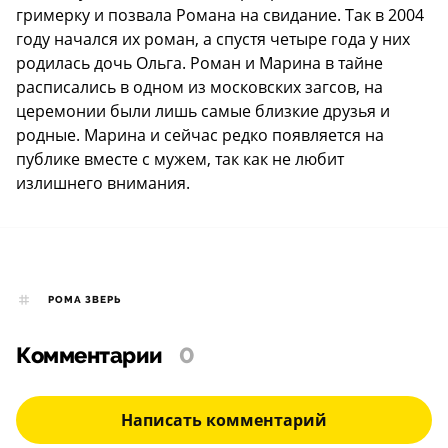
гримерку и позвала Романа на свидание. Так в 2004
году начался их роман, а спустя четыре года у них
родилась дочь Ольга. Роман и Марина в тайне
расписались в одном из московских загсов, на
церемонии были лишь самые близкие друзья и
родные. Марина и сейчас редко появляется на
публике вместе с мужем, так как не любит
излишнего внимания.
РОМА ЗВЕРЬ
Комментарии
0
Написать комментарий