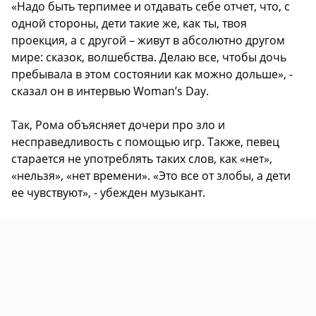
«Надо быть терпимее и отдавать себе отчет, что, с
одной стороны, дети такие же, как ты, твоя
проекция, а с другой – живут в абсолютно другом
мире: сказок, волшебства. Делаю все, чтобы дочь
пребывала в этом состоянии как можно дольше», -
сказал он в интервью Woman’s Day.
Так, Рома объясняет дочери про зло и
несправедливость с помощью игр. Также, певец
старается не употреблять таких слов, как «нет»,
«нельзя», «нет времени». «Это все от злобы, а дети
ее чувствуют», - убежден музыкант.