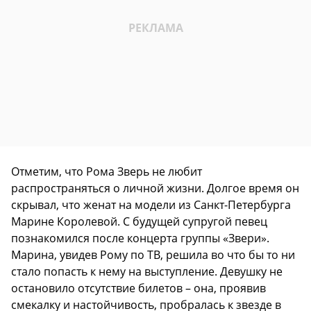
Отметим, что Рома Зверь не любит
распространяться о личной жизни. Долгое время он
скрывал, что женат на модели из Санкт-Петербурга
Марине Королевой. С будущей супругой певец
познакомился после концерта группы «Звери».
Марина, увидев Рому по ТВ, решила во что бы то ни
стало попасть к нему на выступление. Девушку не
остановило отсутствие билетов – она, проявив
смекалку и настойчивость, пробралась к звезде в