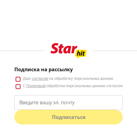
Подписка на рассылку
Даю
согласие
на обработку персональных данных
С
Политикой
обработки персональных данных согласен
Подписаться