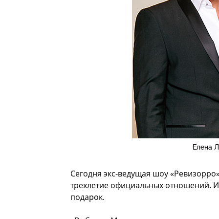
Елена Л
Сегодня экс-ведущая шоу «Ревизорро»
трехлетие официальных отношений. И 
подарок.