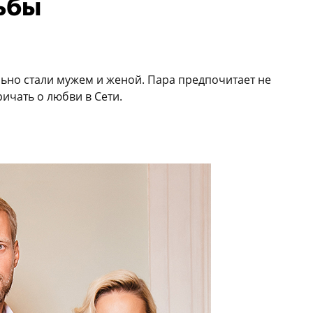
ьбы
ьно стали мужем и женой. Пара предпочитает не
ичать о любви в Сети.