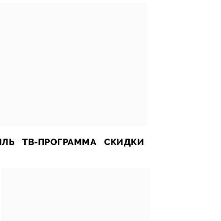
ИЛЬ
ТВ-ПРОГРАММА
СКИДКИ