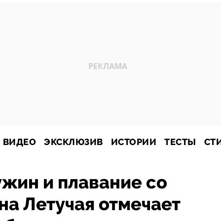
ВИДЕО
ЭКСКЛЮЗИВ
ИСТОРИИ
ТЕСТЫ
СТ
жин и плавание со
ена Летучая отмечает