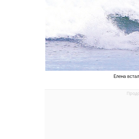
Елена встал