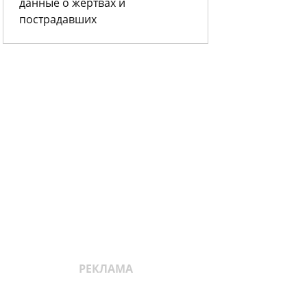
данные о жертвах и
пострадавших