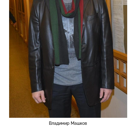
Владимир Машков