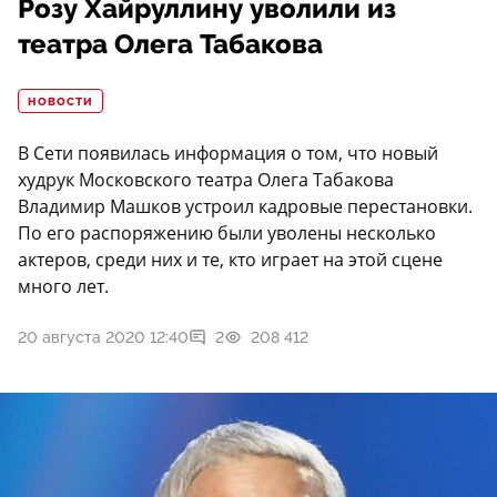
Розу Хайруллину уволили из
театра Олега Табакова
НОВОСТИ
В Сети появилась информация о том, что новый
худрук Московского театра Олега Табакова
Владимир Машков устроил кадровые перестановки.
По его распоряжению были уволены несколько
актеров, среди них и те, кто играет на этой сцене
много лет.
20 августа 2020 12:40
2
208 412