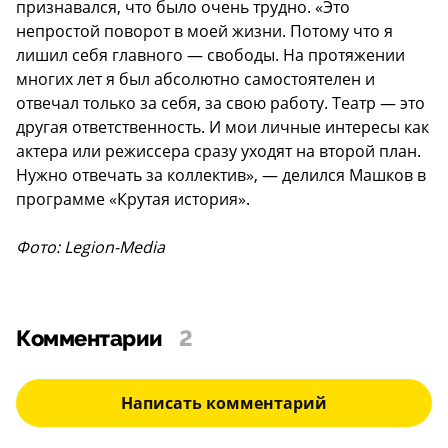
признавался, что было очень трудно. «Это
непростой поворот в моей жизни. Потому что я
лишил себя главного — свободы. На протяжении
многих лет я был абсолютно самостоятелен и
отвечал только за себя, за свою работу. Театр — это
другая ответственность. И мои личные интересы как
актера или режиссера сразу уходят на второй план.
Нужно отвечать за коллектив», — делился Машков в
программе «Крутая история».
Фото: Legion-Media
Комментарии
2
Написать комментарий