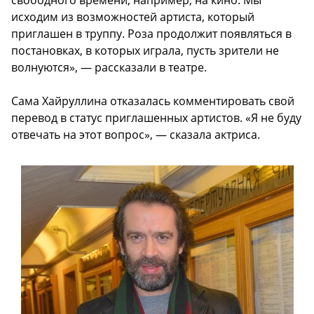
исходим из возможностей артиста, который
приглашен в труппу. Роза продолжит появляться в
постановках, в которых играла, пусть зрители не
волнуются», — рассказали в театре.
Сама Хайруллина отказалась комментировать свой
перевод в статус приглашенных артистов. «Я не буду
отвечать на этот вопрос», — сказала актриса.