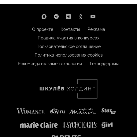
О проекте
Контакты
Реклама
Правила участия в конкурсах
Пользовательское соглашение
Политика использования cookies
Рекомендательные технологии
Техподдержка