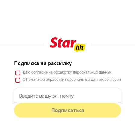
Подписка на рассылку
Даю
согласие
на обработку персональных данных
С
Политикой
обработки персональных данных согласен
Подписаться