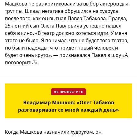
Машкова не раз критиковали за выбор актеров для
труппы. Шквал негатива обрушился на худрука
после того, как он выгнал Павла Табакова. Правда,
25-летний сын Олега Павловича успешно нашел
себя в кино. «В театр должно хотеться идти. У меня
этого не было. Я понимал, что не будет того театра,
но были надежды, что придет новый человек и
будет очень круто», — признавался Павел в шоу «А
поговорить?».
НЕ ПРОПУСТИТЕ
Владимир Машков: «Олег Табаков
разговаривает со мной каждый день»
Когда Машкова назначили худруком, он