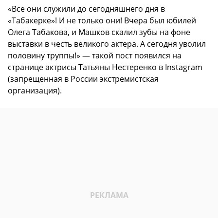
«Все они служили до сегодняшнего дня в
«Табакерке»! И не только они! Вчера был юбилей
Олега Табакова, и Машков скалил зубы на фоне
выставки в честь великого актера. А сегодня уволил
половину труппы!» — такой пост появился на
странице актрисы Татьяны Нестеренко в Instagram
(запрещенная в России экстремистская
организация).