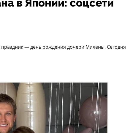
на в Японии: соцсети
й праздник — день рождения дочери Милены. Сегодня