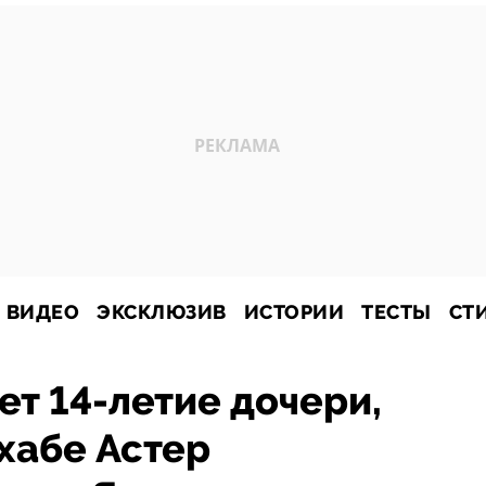
ВИДЕО
ЭКСКЛЮЗИВ
ИСТОРИИ
ТЕСТЫ
СТ
ет 14-летие дочери,
хабе Астер