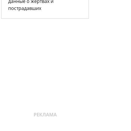
данные о жертвах и
пострадавших