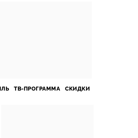
ИЛЬ
ТВ-ПРОГРАММА
СКИДКИ