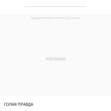
ГОЛАЯ ПРАВДА