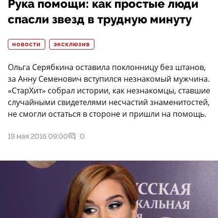
Рука помощи: как простые люди
спасли звезд в трудную минуту
НОВОСТИ
ЭКСКЛЮЗИВ
Ольга Серябкина оставила поклонницу без штанов,
за Анну Семенович вступился незнакомый мужчина.
«СтарХит» собрал истории, как незнакомцы, ставшие
случайными свидетелями несчастий знаменитостей,
не смогли остаться в стороне и пришли на помощь.
19 мая 2016 09:00
0