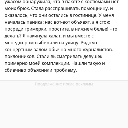
ужасом обнаружила, что в пакете с костюмами нет
моих брюк. Стала расспрашивать помощницу, и
оказалось, что они остались в гостинице. У меня
началась паника: нас вот-вот объявят, а я стою
посреди гримерки, простите, в нижнем белье! Что
делать? Я накинула халат, и мы вместе с
менеджером выбежали на улицу. Рядом с
концертным залом обычно много журналистов,
поклонников. Стали высматривать девушек
примерно моей комплекции. Нашли такую и
сбивчиво объяснили проблему.