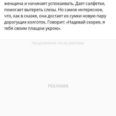
женщина и начинает успокаивать. Дает салфетки,
помогает вытереть слезы. Но самое интересное,
что, как в сказке, она достает из сумки новую пару
дорогущих колготок. Говорит: «Надевай скорее, я
тебя своим плащом укрою».