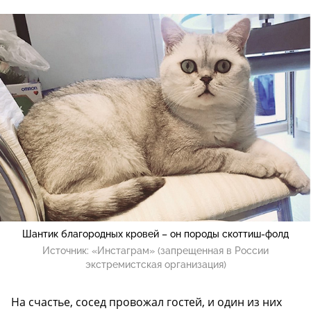
Шантик благородных кровей – он породы скоттиш-фолд
Источник:
«Инстаграм» (запрещенная в России
экстремистская организация)
На счастье, сосед провожал гостей, и один из них