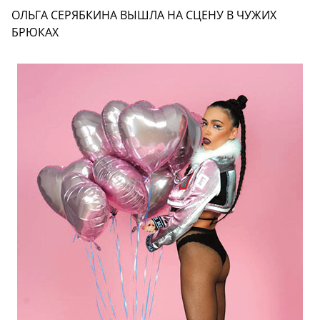
ОЛЬГА СЕРЯБКИНА ВЫШЛА НА СЦЕНУ В ЧУЖИХ
БРЮКАХ