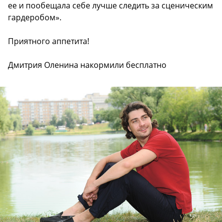
ее и пообещала себе лучше следить за сценическим
гардеробом».
Приятного аппетита!
Дмитрия Оленина накормили бесплатно