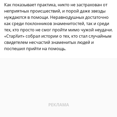
Как показывает практика, никто не застрахован от
неприятных происшествий, и порой даже звезды
нуждаются в помощи. Неравнодушных достаточно
как среди поклонников знаменитостей, так и среди
тех, кто просто не смог пройти мимо чужой неудачи.
«СтарХит» собрал истории о тех, кто стал случайным
свидетелем несчастий знаменитых людей и
поспешил прийти на помощь.