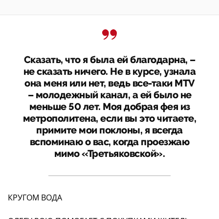
Сказать, что я была ей благодарна, –
не сказать ничего. Не в курсе, узнала
она меня или нет, ведь все-таки MTV
– молодежный канал, а ей было не
меньше 50 лет. Моя добрая фея из
метрополитена, если вы это читаете,
примите мои поклоны, я всегда
вспоминаю о вас, когда проезжаю
мимо «Третьяковской».
КРУГОМ ВОДА