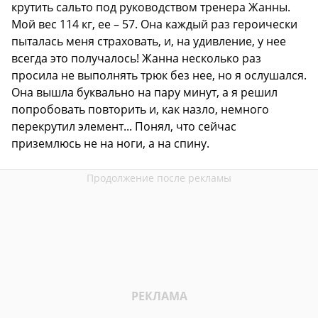
крутить сальто под руководством тренера Жанны.
Мой вес 114 кг, ее – 57. Она каждый раз героически
пыталась меня страховать, и, на удивление, у нее
всегда это получалось! Жанна несколько раз
просила не выполнять трюк без нее, но я ослушался.
Она вышла буквально на пару минут, а я решил
попробовать повторить и, как назло, немного
перекрутил элемент... Понял, что сейчас
приземлюсь не на ноги, а на спину.