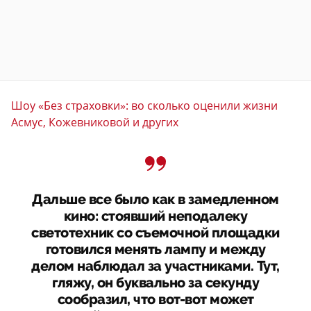
Шоу «Без страховки»: во сколько оценили жизни
Асмус, Кожевниковой и других
Дальше все было как в замедленном
кино: стоявший неподалеку
светотехник со съемочной площадки
готовился менять лампу и между
делом наблюдал за участниками. Тут,
гляжу, он буквально за секунду
сообразил, что вот-вот может