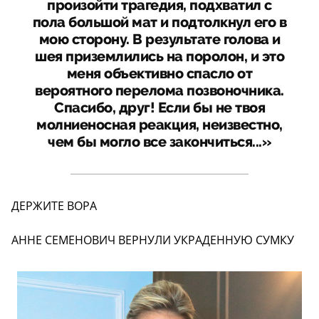
произойти трагедия, подхватил с
пола большой мат и подтолкнул его в
мою сторону. В результате голова и
шея приземлились на поролон, и это
меня объективно спасло от
вероятного перелома позвоночника.
Спасибо, друг! Если бы не твоя
молниеносная реакция, неизвестно,
чем бы могло все закончиться...»
ДЕРЖИТЕ ВОРА
АННЕ СЕМЕНОВИЧ ВЕРНУЛИ УКРАДЕННУЮ СУМКУ