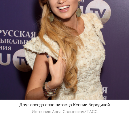
Друг соседа спас питомца Ксении Бородиной
Источник:
Анна Салынская/ТАСС