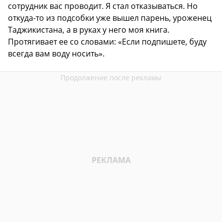
сотрудник вас проводит. Я стал отказываться. Но
откуда-то из подсобки уже вышел парень, уроженец
Таджикистана, а в руках у него моя книга.
Протягивает ее со словами: «Если подпишете, буду
всегда вам воду носить».