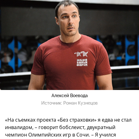
Алексей Воевода
Источник:
Роман Кузнецов
«На съемках проекта «Без страховки» я едва не стал
инвалидом, – говорит бобслеист, двукратный
чемпион Олимпийских игр в Сочи. – Я учился