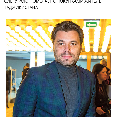
ОЛЕГУ РОЮ ПОМОГАЕТ С ПОКУПКАМИ ЖИТЕЛЬ
ТАДЖИКИСТАНА