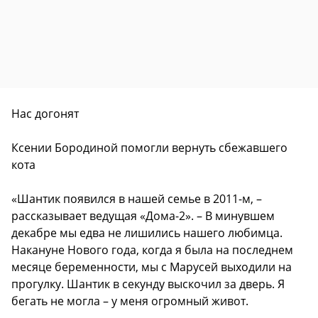
Нас догонят
Ксении Бородиной помогли вернуть сбежавшего
кота
«Шантик появился в нашей семье в 2011-м, –
рассказывает ведущая «Дома-2». – В минувшем
декабре мы едва не лишились нашего любимца.
Накануне Нового года, когда я была на последнем
месяце беременности, мы с Марусей выходили на
прогулку. Шантик в секунду выскочил за дверь. Я
бегать не могла – у меня огромный живот.