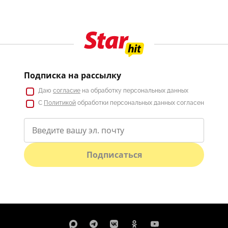
Подписка на рассылку
Даю
согласие
на обработку персональных данных
С
Политикой
обработки персональных данных согласен
Подписаться