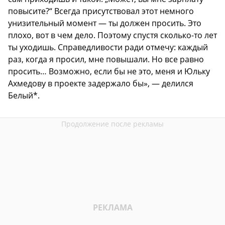
повысите?“ Всегда присутствовал этот немного
унизительный момент — ты должен просить. Это
плохо, вот в чем дело. Поэтому спустя сколько-то лет
ты уходишь. Справедливости ради отмечу: каждый
раз, когда я просил, мне повышали. Но все равно
просить… Возможно, если бы не это, меня и Юльку
Ахмедову в проекте задержало бы», — делился
Белый*.