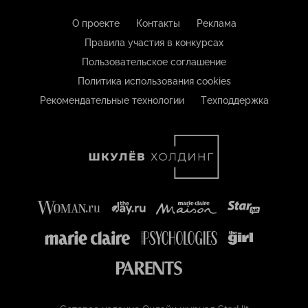
О проекте
Контакты
Реклама
Правила участия в конкурсах
Пользовательское соглашение
Политика использования cookies
Рекомендательные технологии
Техподдержка