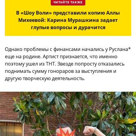
ЧИТАЙТЕ ТАКЖЕ
В «Шоу Воли» представили копию Аллы
Михеевой: Карина Мурашкина задает
глупые вопросы и дурачится
Однако проблемы с финансами начались у Руслана*
еще на родине. Артист признается, что именно
поэтому ушел из ТНТ. Звезде попросту отказались
поднимать сумму гонораров за выступления и
другую творческую деятельность.