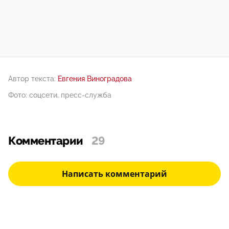
Автор текста:
Евгения Виноградова
Фото: соцсети, пресс-служба
Комментарии
29
Написать комментарий