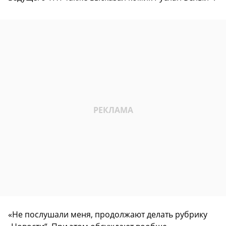
«Не послушали меня, продолжают делать рубрику