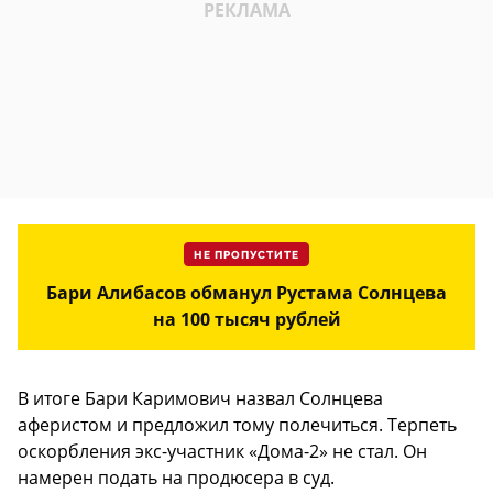
НЕ ПРОПУСТИТЕ
Бари Алибасов обманул Рустама Солнцева
на 100 тысяч рублей
В итоге Бари Каримович назвал Солнцева
аферистом и предложил тому полечиться. Терпеть
оскорбления экс-участник «Дома-2» не стал. Он
намерен подать на продюсера в суд.