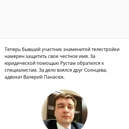
Теперь бывший участник знаменитой телестройки
намерен защитить свое честное имя. За
юридической помощью Рустам обратился к
специалистам. За дело взялся друг Солнцева,
адвокат Валерий Панасюк.