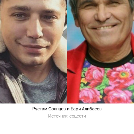
Рустам Солнцев и Бари Алибасов
Источник:
соцсети