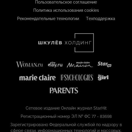
Пользовательское соглашение
Политика использования cookies
Рекомендательные технологии
Техподдержка
Сетевое издание Онлайн журнал StarHit
Регистрационный номер ЭЛ № ФС 77 - 83698
Зарегистрировано Федеральной службой по надзору в
сфере связи, информационных технологий и массовых,