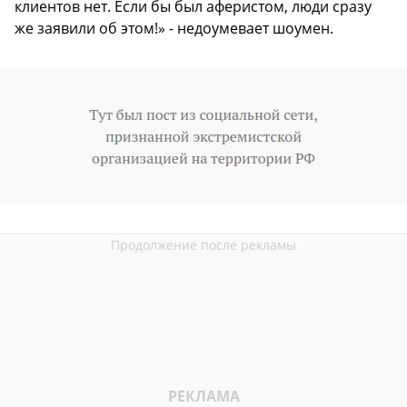
клиентов нет. Если бы был аферистом, люди сразу
же заявили об этом!» - недоумевает шоумен.