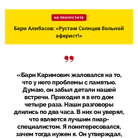
НЕ ПРОПУСТИТЕ
Бари Алибасов: «Рустам Солнцев больной
аферист!»
«Бари Каримович жаловался на то,
что у него проблемы с памятью.
Думаю, он забыл детали нашей
встречи. Приходил я в его дом
четыре раза. Наши разговоры
длились по два часа. В них он уверял,
что является лучшим пиар-
специалистом. Я поинтересовался,
зачем тогда нужен я. Он утверждал,