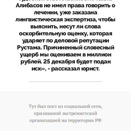
Алибасов не имел права говорить о
лечении, уже заказана
лингвистическая экспертиза, чтобы
выяснить, несут ли слова
оскорбительную оценку, которая
ударяет по деловой репутации
Рустама. Причиненный словесный
ущерб мы оцениваем в миллион
рублей. 25 декабря будет подан
иск», - рассказал юрист.