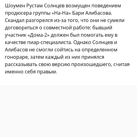
Шоумен Рустам Солнцев возмущен поведением
продюсера группы «На-На» Бари Алибасова.
Скандал разгорелся из-за того, что они не сумели
договориться о совместной работе: бывший
участник «Дома-2» должен был помогать ему в
качестве пиар-специалиста. Однако Солнцев и
Алибасов не смогли сойтись на определенном
гонораре, затем каждый из них принялся
рассказывать свою версию произошедшего, считая
именно себя правым.