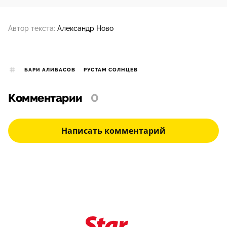
Автор текста:
Александр Ново
БАРИ АЛИБАСОВ
РУСТАМ СОЛНЦЕВ
Комментарии
0
Написать комментарий