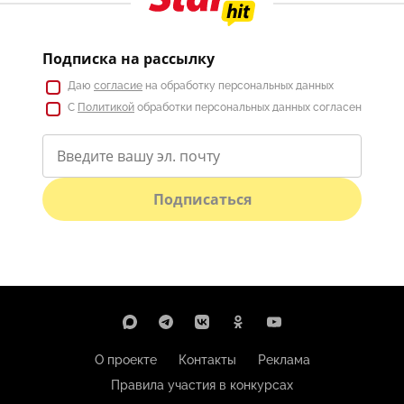
Подписка на рассылку
Даю
согласие
на обработку персональных данных
С
Политикой
обработки персональных данных согласен
Подписаться
О проекте
Контакты
Реклама
Правила участия в конкурсах