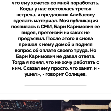
что ему хочется со мной поработать.
Когда у нас состоялась третья
встреча, я предложил Алибасову
сделать материал. Моя публикация
появилась в СМИ, Бари Каримович ее
видел, претензий никаких не
предъявил. После этого я снова
пришел к нему домой и поднял
вопрос об оплате своего труда. Но
Бари Каримович не давал ответа.
Тогда я понял, что не хочу работать с
ним. Сказал ему просто, что занят, и -
ушел», - говорит Солнцев.