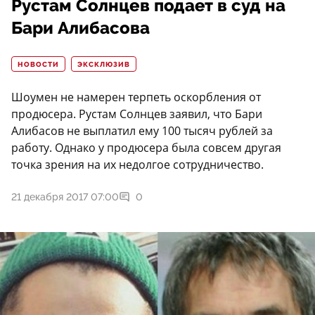
Рустам Солнцев подает в суд на
Бари Алибасова
НОВОСТИ
ЭКСКЛЮЗИВ
Шоумен не намерен терпеть оскорбления от
продюсера. Рустам Солнцев заявил, что Бари
Алибасов не выплатил ему 100 тысяч рублей за
работу. Однако у продюсера была совсем другая
точка зрения на их недолгое сотрудничество.
21 декабря 2017 07:00
0