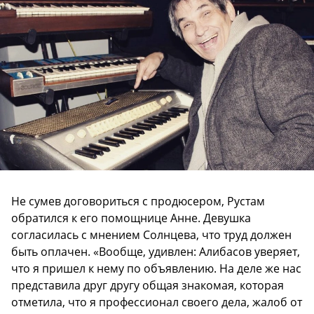
Не сумев договориться с продюсером, Рустам
обратился к его помощнице Анне. Девушка
согласилась с мнением Солнцева, что труд должен
быть оплачен. «Вообще, удивлен: Алибасов уверяет,
что я пришел к нему по объявлению. На деле же нас
представила друг другу общая знакомая, которая
отметила, что я профессионал своего дела, жалоб от