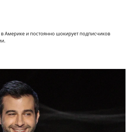
 в Америке и постоянно шокирует подписчиков
и.