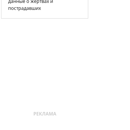
данные о жертвах и
пострадавших