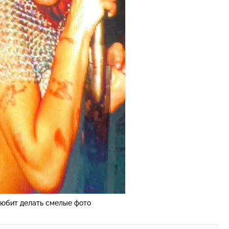
любит делать смелые фото