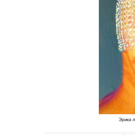
Эрика 