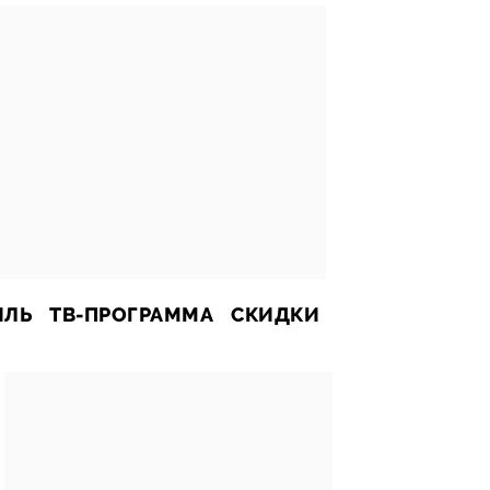
ИЛЬ
ТВ-ПРОГРАММА
СКИДКИ