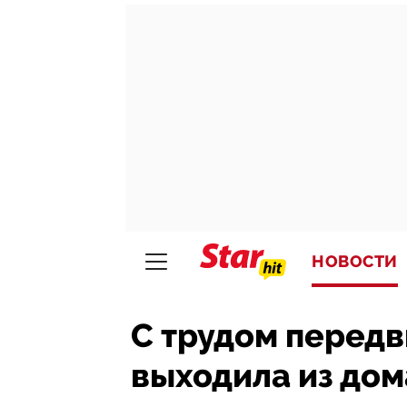
НОВОСТИ
С трудом передв
выходила из дома