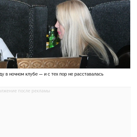
у в ночном клубе — и с тех пор не расставалась