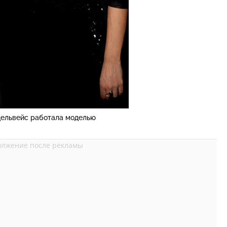
ельвейс работала моделью