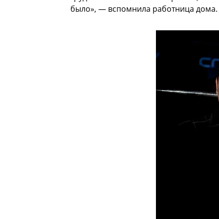
было», — вспомнила работница дома.