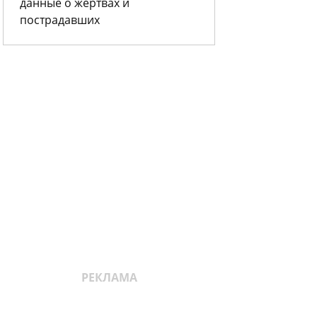
данные о жертвах и
пострадавших