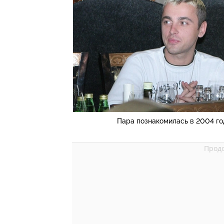
Пара познакомилась в 2004 год