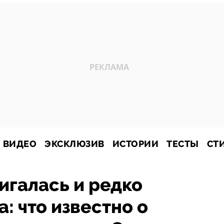
ВИДЕО
ЭКСКЛЮЗИВ
ИСТОРИИ
ТЕСТЫ
СТ
игалась и редко
: что известно о