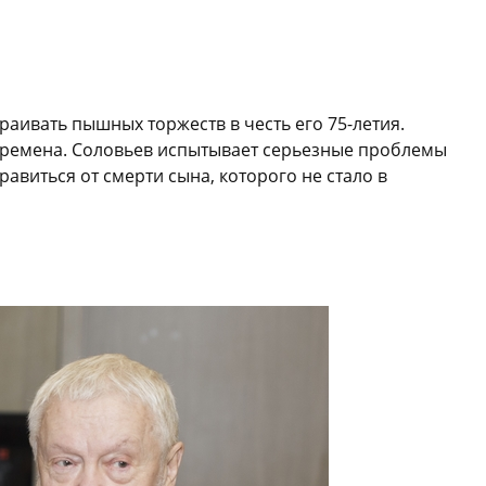
раивать пышных торжеств в честь его 75-летия.
времена. Соловьев испытывает серьезные проблемы
равиться от смерти сына, которого не стало в