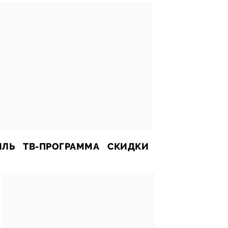
ИЛЬ
ТВ-ПРОГРАММА
СКИДКИ