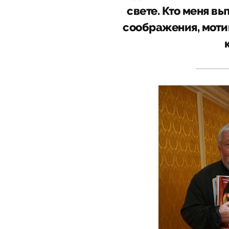
свете. Кто меня вы
соображения, моти