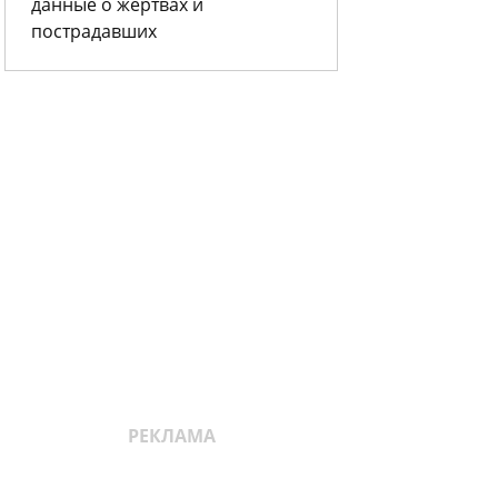
данные о жертвах и
пострадавших