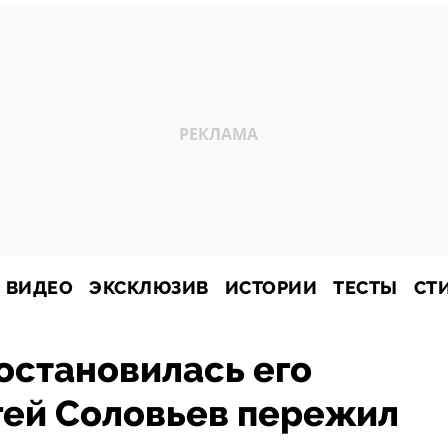
ВИДЕО
ЭКСКЛЮЗИВ
ИСТОРИИ
ТЕСТЫ
СТ
остановилась его
гей Соловьев пережил