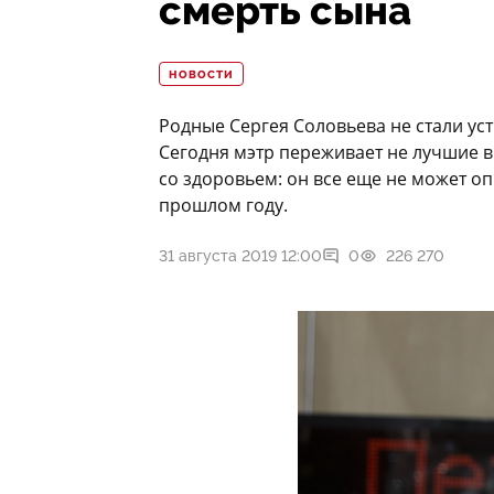
смерть сына
НОВОСТИ
Родные Сергея Соловьева не стали уст
Сегодня мэтр переживает не лучшие 
со здоровьем: он все еще не может оп
прошлом году.
31 августа 2019 12:00
0
226 270