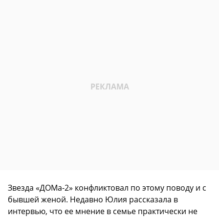
Звезда «ДОМа-2» конфликтовал по этому поводу и с
бывшей женой. Недавно Юлия рассказала в
интервью, что ее мнение в семье практически не