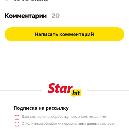
Комментарии
20
Написать комментарий
Подписка на рассылку
Даю
согласие
на обработку персональных данных
С
Политикой
обработки персональных данных согласен