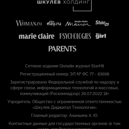
Сетевое издание Онлайн журнал StarHit
Регистрационный номер ЭЛ № ФС 77 - 83698
Зарегистрировано Федеральной службой по надзору в
сфере связи, информационных технологий и массовых,
коммуникаций (Роскомнадзор) 26.07.2022 18+
Учредитель: Общество с ограниченной ответственностью
«Шкулёв Диджитал Технологии»
Главный редактор: Ананьина А. Ю.
Контактные данные для государственных органов (в том