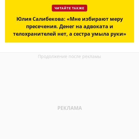
ЧИТАЙТЕ ТАКЖЕ
Юлия Салибекова: «Мне избирают меру
пресечения. Денег на адвоката и
телохранителей нет, а сестра умыла руки»