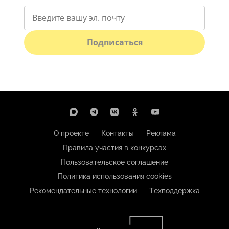
Подписаться
О проекте
Контакты
Реклама
Правила участия в конкурсах
Пользовательское соглашение
Политика использования cookies
Рекомендательные технологии
Техподдержка