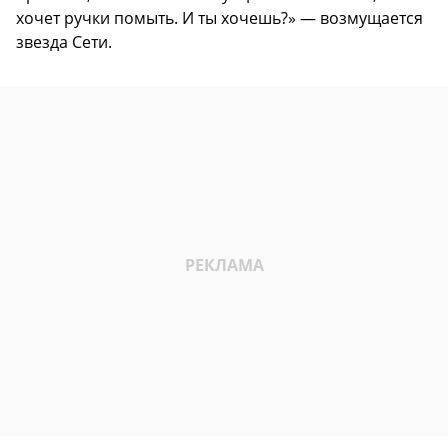
хочет ручки помыть. И ты хочешь?» — возмущается
звезда Сети.