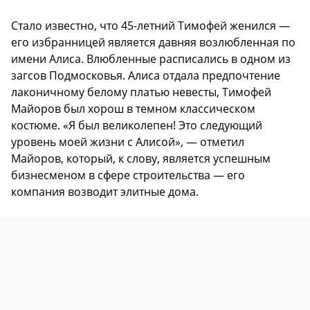
Стало известно, что 45-летний Тимофей женился —
его избранницей является давняя возлюбленная по
имени Алиса. Влюбленные расписались в одном из
загсов Подмосковья. Алиса отдала предпочтение
лаконичному белому платью невесты, Тимофей
Майоров был хорош в темном классическом
костюме. «Я был великолепен! Это следующий
уровень моей жизни с Алисой», — отметил
Майоров, который, к слову, является успешным
бизнесменом в сфере строительства — его
компания возводит элитные дома.