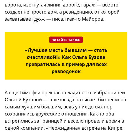
ворота, изогнутая линия дороге, гараж — все это
создает не просто дом, а резиденцию, от которой
захватывает дух», — писал как-то Майоров.
ЧИТАЙТЕ ТАКЖЕ
«Лучшая месть бывшим — стать
счастливой!» Как Ольга Бузова
превратилась в пример для всех
разведенок
А еще Тимофей прекрасно ладит с экс-избранницей
Ольгой Бузовой — телезвезда называет бизнесмена
самым лучшим бывшим, ведь у них до сих пор
сохранились дружеские отношения. Как-то оба
встретились за границей и весело провели время в
одной компании. «Неожиданная встреча на Кипре.