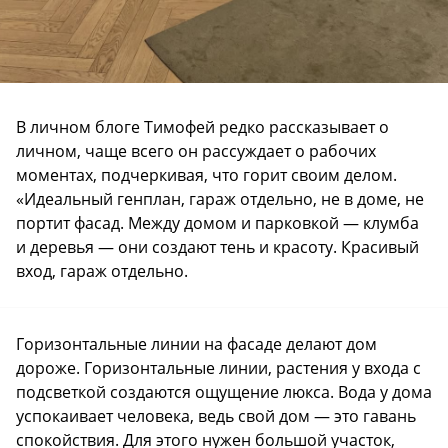
В личном блоге Тимофей редко рассказывает о
личном, чаще всего он рассуждает о рабочих
моментах, подчеркивая, что горит своим делом.
«Идеальный генплан, гараж отдельно, не в доме, не
портит фасад. Между домом и парковкой — клумба
и деревья — они создают тень и красоту. Красивый
вход, гараж отдельно.
Горизонтальные линии на фасаде делают дом
дороже. Горизонтальные линии, растения у входа с
подсветкой создаются ощущение люкса. Вода у дома
успокаивает человека, ведь свой дом — это гавань
спокойствия. Для этого нужен большой участок,