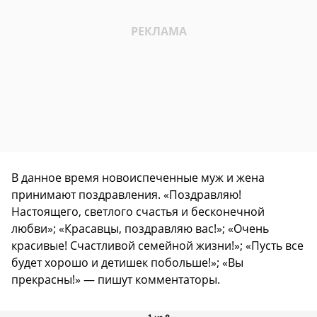
В данное время новоиспеченные муж и жена
принимают поздравления. «Поздравляю!
Настоящего, светлого счастья и бесконечной
любви»; «Красавцы, поздравляю вас!»; «Очень
красивые! Счастливой семейной жизни!»; «Пусть все
будет хорошо и детишек побольше!»; «Вы
прекрасны!» — пишут комментаторы.