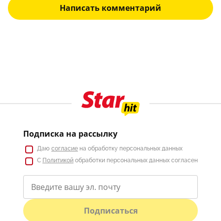
Написать комментарий
Подписка на рассылку
Даю
согласие
на обработку персональных данных
С
Политикой
обработки персональных данных согласен
Подписаться