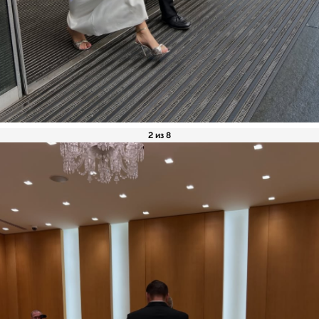
2 из 8