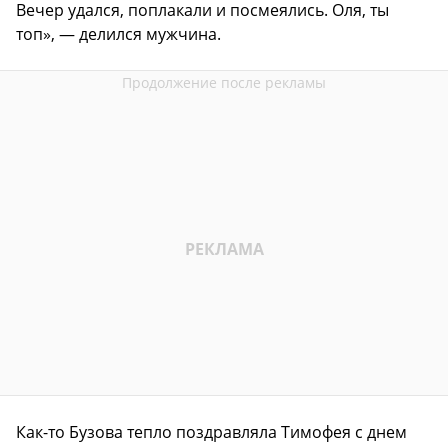
Вечер удался, поплакали и посмеялись. Оля, ты
топ», — делился мужчина.
Как-то Бузова тепло поздравляла Тимофея с днем