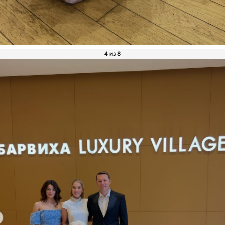
4 из 8