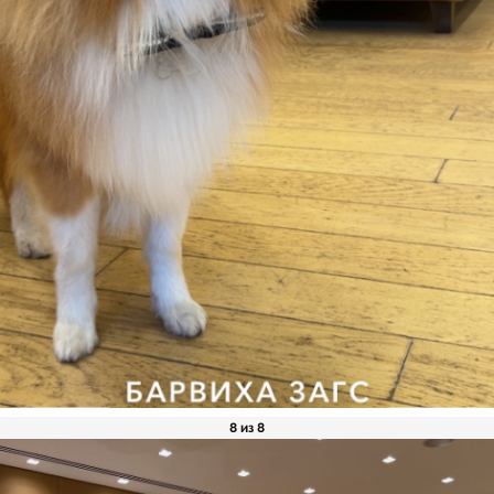
8 из 8