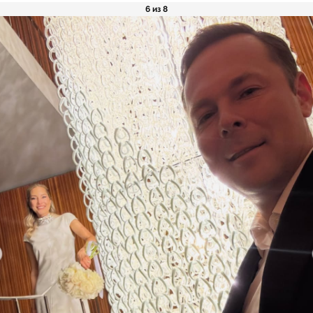
6 из 8