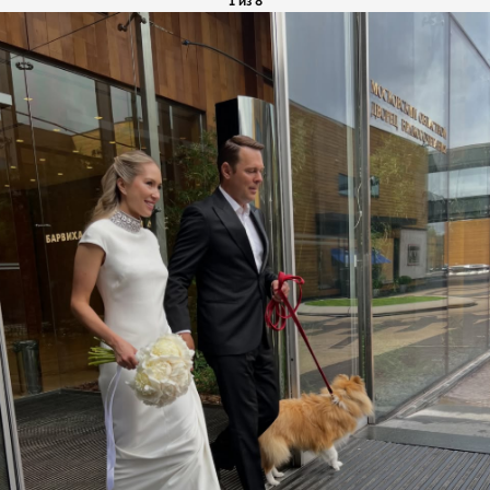
1 из 8