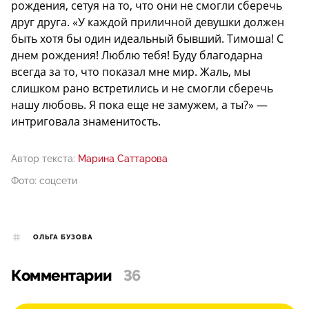
рождения, сетуя на то, что они не смогли сберечь
друг друга. «У каждой приличной девушки должен
быть хотя бы один идеальный бывший. Тимоша! С
днем рождения! Люблю тебя! Буду благодарна
всегда за то, что показал мне мир. Жаль, мы
слишком рано встретились и не смогли сберечь
нашу любовь. Я пока еще не замужем, а ты?» —
интриговала знаменитость.
Автор текста:
Марина Саттарова
Фото: соцсети
ОЛЬГА БУЗОВА
Комментарии
36