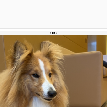
7 из 8