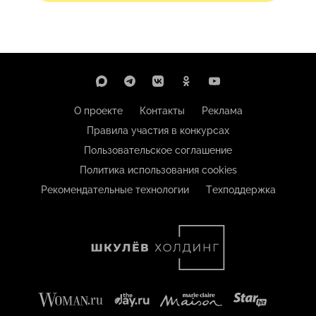
О проекте
Контакты
Реклама
Правила участия в конкурсах
Пользовательское соглашение
Политика использования cookies
Рекомендательные технологии
Техподдержка