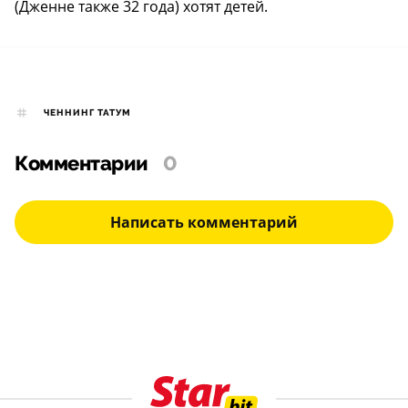
(Дженне также 32 года) хотят детей.
ЧЕННИНГ ТАТУМ
Комментарии
0
Написать комментарий