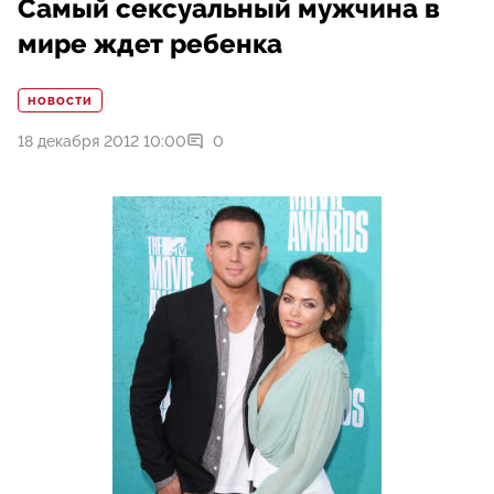
Самый сексуальный мужчина в
мире ждет ребенка
НОВОСТИ
18 декабря 2012 10:00
0