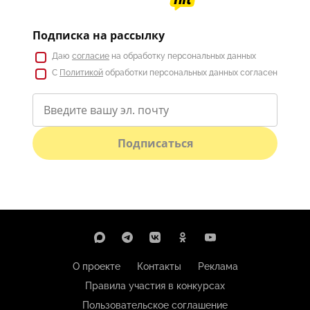
Подписка на рассылку
Даю
согласие
на обработку персональных данных
С
Политикой
обработки персональных данных согласен
Подписаться
О проекте
Контакты
Реклама
Правила участия в конкурсах
Пользовательское соглашение