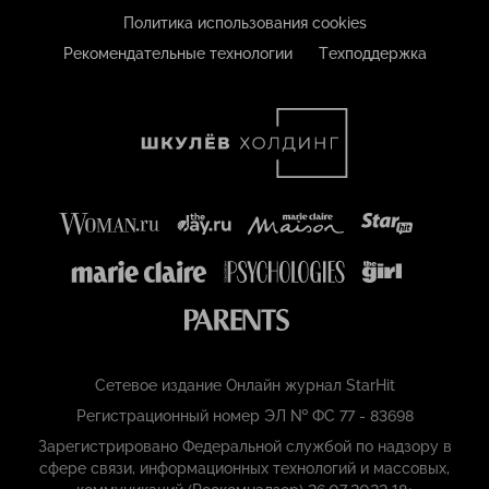
Политика использования cookies
Рекомендательные технологии
Техподдержка
Сетевое издание Онлайн журнал StarHit
Регистрационный номер ЭЛ № ФС 77 - 83698
Зарегистрировано Федеральной службой по надзору в
сфере связи, информационных технологий и массовых,