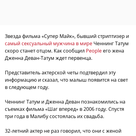
Звезда фильма «Супер Майк», бывший стриптизер и
самый сексуальный мужчина в мире
Ченнинг Татум
скоро станет отцом. Как сообщил
People
его жена
Дженна Деван-Татум ждет первенца.
Представитель актерской четы подтвердил эту
информацию и сказал, что малыш появится на свет
в следующем году.
Ченнинг Татум и Дженна Деван познакомились на
съемках фильма «Шаг вперед» в 2006 году. Спустя
три года в Малибу состоялась их свадьба.
32-летний актер не раз говорил, что они с женой