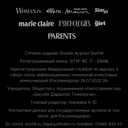
Сетевое издание Онлайн журнал StarHit
Регистрационный номер ЭЛ № ФС 77 - 83698
Зарегистрировано Федеральной службой по надзору в
сфере связи, информационных технологий и массовых,
коммуникаций (Роскомнадзор) 26.07.2022 18+
Учредитель: Общество с ограниченной ответственностью
«Шкулёв Диджитал Технологии»
Главный редактор: Ананьина А. Ю.
Контактные данные для государственных органов (в том
числе, для Роскомнадзора):
Эл. почта: starhit.ru_legal@shkulev.ru телефон: +7(495) 633-57-