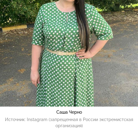
Саша Черно
Источник:
Instagram (запрещенная в России экстремистская
организация)