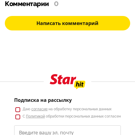
Комментарии
0
Написать комментарий
Подписка на рассылку
Даю
согласие
на обработку персональных данных
С
Политикой
обработки персональных данных согласен