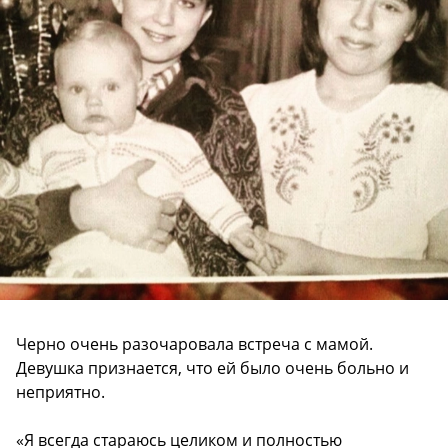
Черно очень разочаровала встреча с мамой.
Девушка признается, что ей было очень больно и
неприятно.
«Я всегда стараюсь целиком и полностью