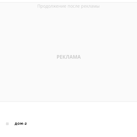
ДОМ-2