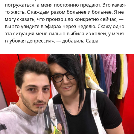
погружаться, а меня постоянно предают. Это какая-
то жесть. С каждым разом больнее и больнее. Я не
могу сказать, что произошло конкретно сейчас, —
вы это увидите в эфирах через неделю. Скажу одно:
эта ситуация меня сильно выбила из колеи, у меня
глубокая депрессия», — добавила Саша.