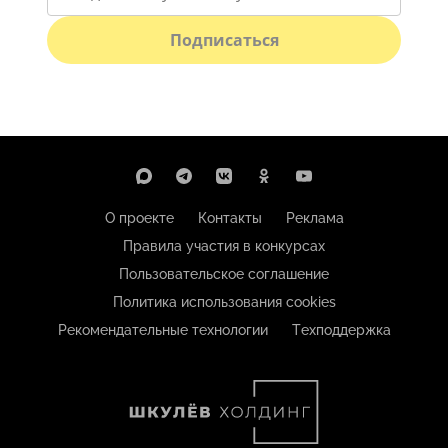
Подписаться
О проекте
Контакты
Реклама
Правила участия в конкурсах
Пользовательское соглашение
Политика использования cookies
Рекомендательные технологии
Техподдержка