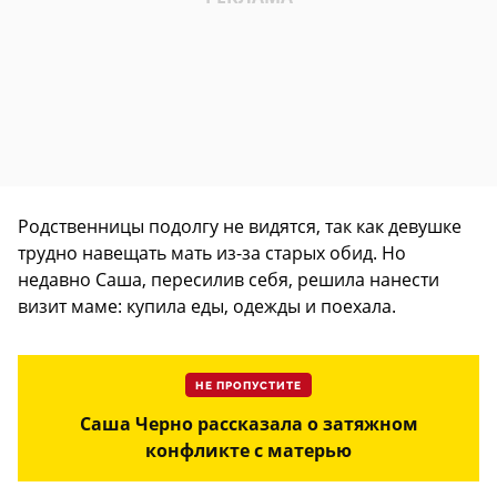
Родственницы подолгу не видятся, так как девушке
трудно навещать мать из-за старых обид. Но
недавно Саша, пересилив себя, решила нанести
визит маме: купила еды, одежды и поехала.
НЕ ПРОПУСТИТЕ
Саша Черно рассказала о затяжном
конфликте с матерью