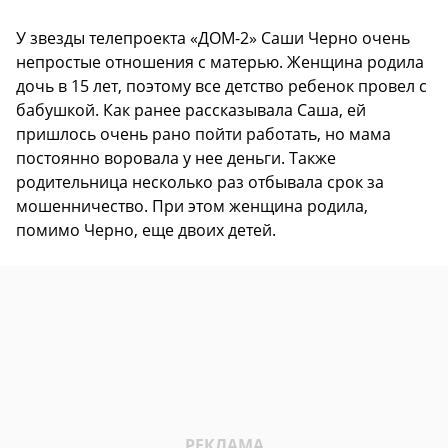
У звезды телепроекта «ДОМ-2» Саши Черно очень
непростые отношения с матерью. Женщина родила
дочь в 15 лет, поэтому все детство ребенок провел с
бабушкой. Как ранее рассказывала Саша, ей
пришлось очень рано пойти работать, но мама
постоянно воровала у нее деньги. Также
родительница несколько раз отбывала срок за
мошенничество. При этом женщина родила,
помимо Черно, еще двоих детей.