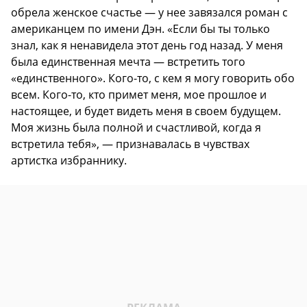
обрела женское счастье — у нее завязался роман с
американцем по имени Дэн. «Если бы ты только
знал, как я ненавидела этот день год назад. У меня
была единственная мечта — встретить того
«единственного». Кого-то, с кем я могу говорить обо
всем. Кого-то, кто примет меня, мое прошлое и
настоящее, и будет видеть меня в своем будущем.
Моя жизнь была полной и счастливой, когда я
встретила тебя», — признавалась в чувствах
артистка избраннику.