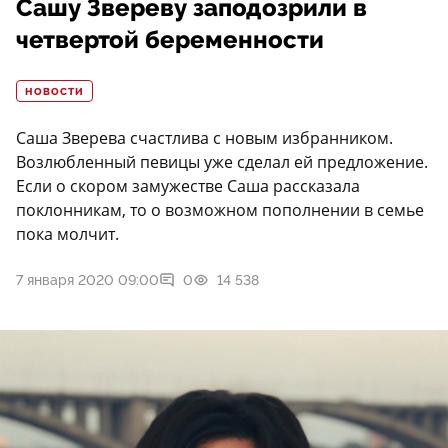
Сашу Звереву заподозрили в
четвертой беременности
НОВОСТИ
Саша Зверева счастлива с новым избранником.
Возлюбленный певицы уже сделал ей предложение.
Если о скором замужестве Саша рассказала
поклонникам, то о возможном пополнении в семье
пока молчит.
7 января 2020 09:00
0
14 538