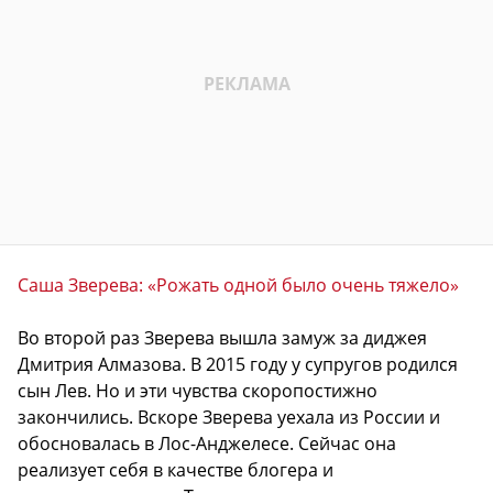
Саша Зверева: «Рожать одной было очень тяжело»
Во второй раз Зверева вышла замуж за диджея
Дмитрия Алмазова. В 2015 году у супругов родился
сын Лев. Но и эти чувства скоропостижно
закончились. Вскоре Зверева уехала из России и
обосновалась в Лос-Анджелесе. Сейчас она
реализует себя в качестве блогера и