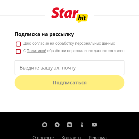
Подписка на рассылку
Даю
согласие
на обработку персональных данных
С
Политикой
обработки персональных данных согласен
Подписаться
О проекте
Контакты
Реклама