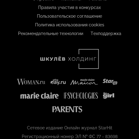
Правила участия в конкурсах
Пользовательское соглашение
Политика использования cookies
Рекомендательные технологии
Техподдержка
Сетевое издание Онлайн журнал StarHit
Регистрационный номер ЭЛ № ФС 77 - 83698