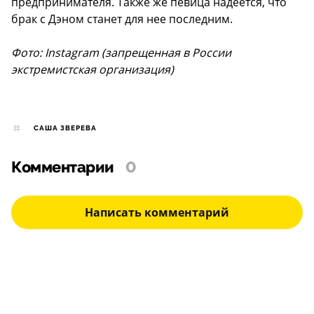
предпринимателя. Также же певица надеется, что
брак с Дэном станет для нее последним.
Фото: Instagram (запрещенная в России
экстремистская организация)
САША ЗВЕРЕВА
Комментарии
0
Написать комментарий