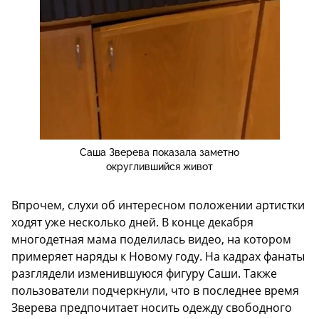
Саша Зверева показала заметно
округлившийся живот
Впрочем, слухи об интересном положении артистки
ходят уже несколько дней. В конце декабря
многодетная мама поделилась видео, на котором
примеряет наряды к Новому году. На кадрах фанаты
разглядели изменившуюся фигуру Саши. Также
пользователи подчеркнули, что в последнее время
Зверева предпочитает носить одежду свободного