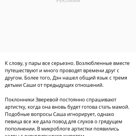
К слову, у пары все серьезно. Возлюбленные вместе
путешествуют и много проводят времени друг с
другом. Более того, Дэн нашел общий язык с тремя
детьми Саши от предыдущих отношений.
Поклонники Зверевой постоянно спрашивают
артистку, когда она вновь будет готова стать мамой.
Подобные вопросы Саша игнорирует, однако
певица все же дала повод для слухов о грядущем
пополнении. В микроблоге артистки появились
кадры с округлившимся животом.