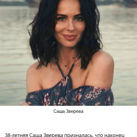
Саша Зверева
38-летняя Саша Зверева призналась, что наконец