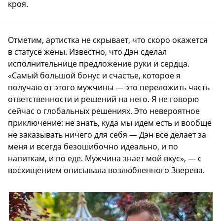
кроя.
Отметим, артистка не скрывает, что скоро окажется
в статусе жены. Известно, что Дэн сделал
исполнительнице предложение руки и сердца.
«Самый большой бонус и счастье, которое я
получаю от этого мужчины — это переложить часть
ответственности и решений на него. Я не говорю
сейчас о глобальных решениях. Это невероятное
приключение: не знать, куда мы идем есть и вообще
не заказывать ничего для себя — Дэн все делает за
меня и всегда безошибочно идеально, и по
напиткам, и по еде. Мужчина знает мой вкус», — с
восхищением описывала возлюбленного Зверева.