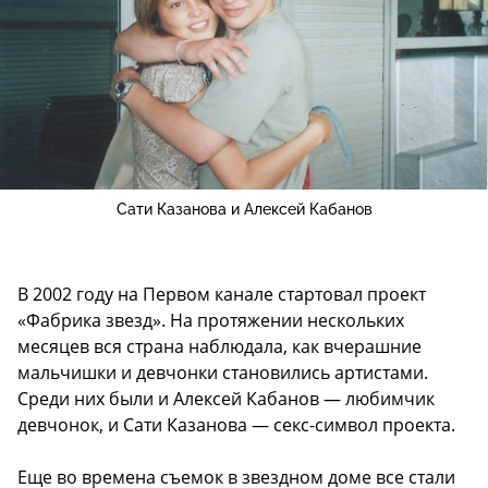
Сати Казанова и Алексей Кабанов
В 2002 году на Первом канале стартовал проект
«Фабрика звезд». На протяжении нескольких
месяцев вся страна наблюдала, как вчерашние
мальчишки и девчонки становились артистами.
Среди них были и Алексей Кабанов — любимчик
девчонок, и Сати Казанова — секс-символ проекта.
Еще во времена съемок в звездном доме все стали