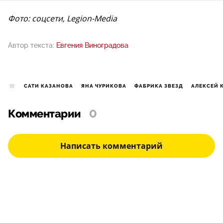
Фото: соцсети, Legion-Media
Автор текста:
Евгения Виноградова
САТИ КАЗАНОВА
ЯНА ЧУРИКОВА
ФАБРИКА ЗВЕЗД
АЛЕКСЕЙ 
Комментарии
0
Написать комментарий