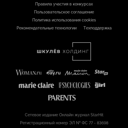
Правила участия в конкурсах
Пользовательское соглашение
Политика использования cookies
Рекомендательные технологии
Техподдержка
Сетевое издание Онлайн журнал StarHit
Регистрационный номер ЭЛ № ФС 77 - 83698