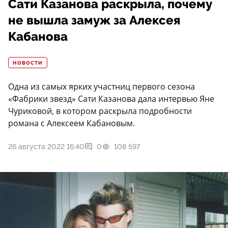
Сати Казанова раскрыла, почему
не вышла замуж за Алексея
Кабанова
НОВОСТИ
Одна из самых ярких участниц первого сезона
«Фабрики звезд» Сати Казанова дала интервью Яне
Чуриковой, в котором раскрыла подробности
романа с Алексеем Кабановым.
26 августа 2022 16:40
0
108 597