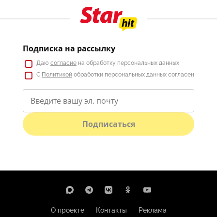
Подписка на рассылку
Даю
согласие
на обработку персональных данных
С
Политикой
обработки персональных данных согласен
Подписаться
О проекте
Контакты
Реклама