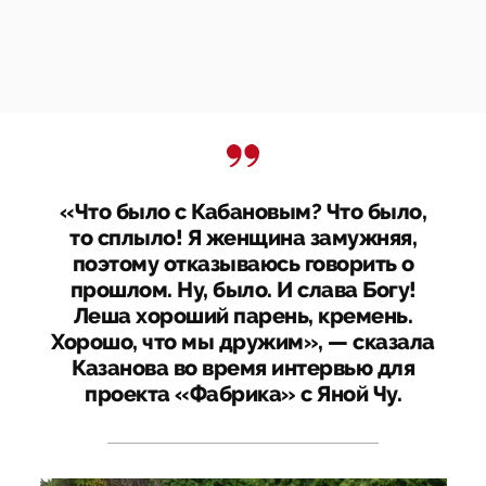
«Что было с Кабановым? Что было,
то сплыло! Я женщина замужняя,
поэтому отказываюсь говорить о
прошлом. Ну, было. И слава Богу!
Леша хороший парень, кремень.
Хорошо, что мы дружим», — сказала
Казанова во время интервью для
проекта «Фабрика» с Яной Чу.