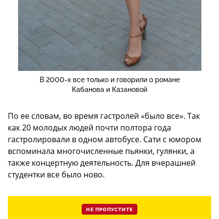
В 2000-х все только и говорили о романе
Кабанова и Казановой
По ее словам, во время гастролей «было все». Так
как 20 молодых людей почти полтора года
гастролировали в одном автобусе. Сати с юмором
вспоминала многочисленные пьянки, гулянки, а
также концертную деятельность. Для вчерашней
студентки все было ново.
НЕ ПРОПУСТИТЕ