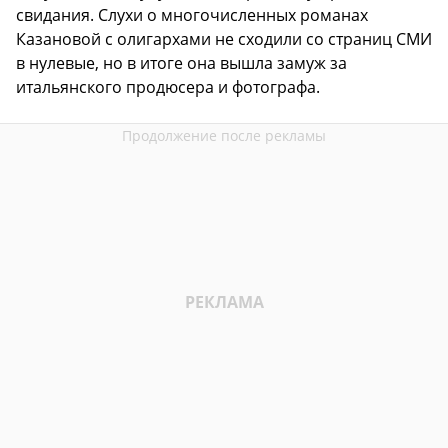
свидания. Слухи о многочисленных романах
Казановой с олигархами не сходили со страниц СМИ
в нулевые, но в итоге она вышла замуж за
итальянского продюсера и фотографа.