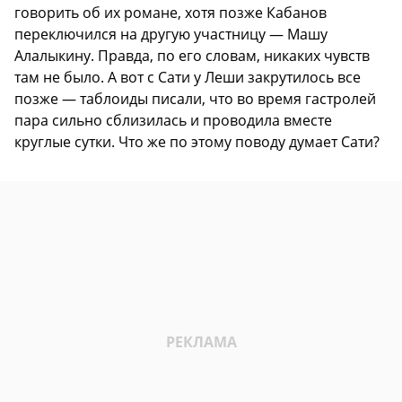
говорить об их романе, хотя позже Кабанов
переключился на другую участницу — Машу
Алалыкину. Правда, по его словам, никаких чувств
там не было. А вот с Сати у Леши закрутилось все
позже — таблоиды писали, что во время гастролей
пара сильно сблизилась и проводила вместе
круглые сутки. Что же по этому поводу думает Сати?