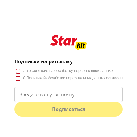
Подписка на рассылку
Даю
согласие
на обработку персональных данных
С
Политикой
обработки персональных данных согласен
Подписаться