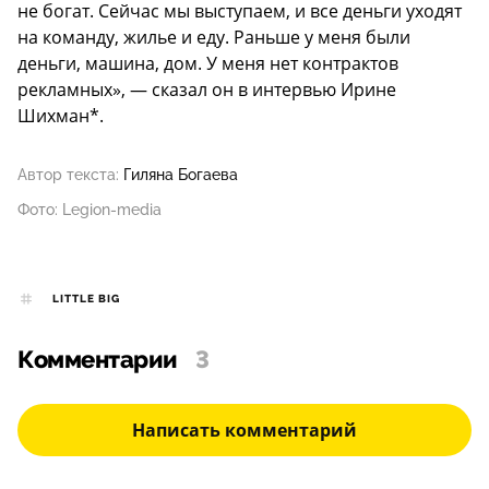
не богат. Сейчас мы выступаем, и все деньги уходят
на команду, жилье и еду. Раньше у меня были
деньги, машина, дом. У меня нет контрактов
рекламных», — сказал он в интервью Ирине
Шихман*.
Автор текста:
Гиляна Богаева
Фото: Legion-media
LITTLE BIG
Комментарии
3
Написать комментарий