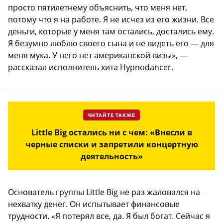
просто пятилетнему объяснить, что меня нет,
потому что я на работе. Я не исчез из его жизни. Все
деньги, которые у меня там остались, достались ему.
Я безумно люблю своего сына и не видеть его — для
меня мука. У него нет американской визы», —
рассказал исполнитель хита Hypnodancer.
ЧИТАЙТЕ ТАКЖЕ
Little Big остались ни с чем: «Внесли в
черные списки и запретили концертную
деятельность»
Основатель группы Little Big не раз жаловался на
нехватку денег. Он испытывает финансовые
трудности. «Я потерял все, да. Я был богат. Сейчас я