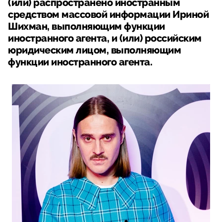
(или) распространено иностранным
средством массовой информации Ириной
Шихман, выполняющим функции
иностранного агента, и (или) российским
юридическим лицом, выполняющим
функции иностранного агента.