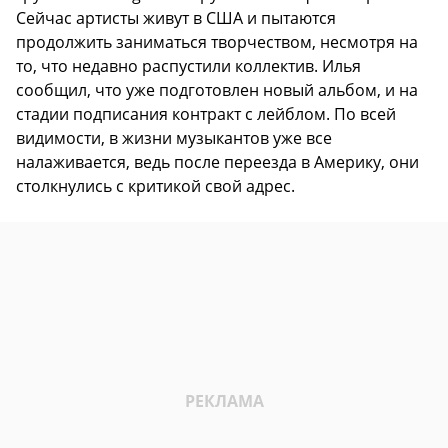
Сейчас артисты живут в США и пытаются
продолжить заниматься творчеством, несмотря на
то, что недавно распустили коллектив. Илья
сообщил, что уже подготовлен новый альбом, и на
стадии подписания контракт с лейблом. По всей
видимости, в жизни музыкантов уже все
налаживается, ведь после переезда в Америку, они
столкнулись с критикой свой адрес.