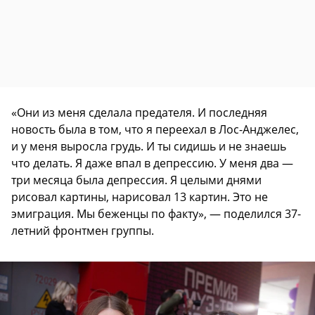
«Они из меня сделала предателя. И последняя
новость была в том, что я переехал в Лос-Анджелес,
и у меня выросла грудь. И ты сидишь и не знаешь
что делать. Я даже впал в депрессию. У меня два —
три месяца была депрессия. Я целыми днями
рисовал картины, нарисовал 13 картин. Это не
эмиграция. Мы беженцы по факту», — поделился 37-
летний фронтмен группы.