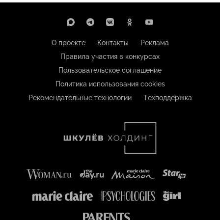
О проекте
Контакты
Реклама
Правила участия в конкурсах
Пользовательское соглашение
Политика использования cookies
Рекомендательные технологии
Техподдержка