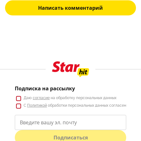
Написать комментарий
Подписка на рассылку
Даю
согласие
на обработку персональных данных
С
Политикой
обработки персональных данных согласен
Подписаться