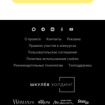
О проекте
Контакты
Реклама
Правила участия в конкурсах
Пользовательское соглашение
Политика использования cookies
Рекомендательные технологии
Техподдержка