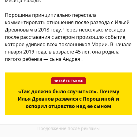
месяца назад».
Порошина принципиально перестала
комментировать отношения после развода с Ильей
Древновым в 2018 году. Через несколько месяцев
после расставания с актером произошло событие,
которое удивило всех поклонников Марии. В начале
января 2019 года, в возрасте 45 лет, она родила
пятого ребенка — сына Андрея .
ЧИТАЙТЕ ТАКЖЕ
«Так должно было случиться». Почему
Илья Древнов развелся с Порошиной и
оспорил отцовство над ее сыном