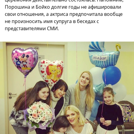
Порошина и Бойко долгие годы не афишировали
свои отношения, а актриса предпочитала вообще
не произносить имя супруга в беседах с
представителями СМИ.