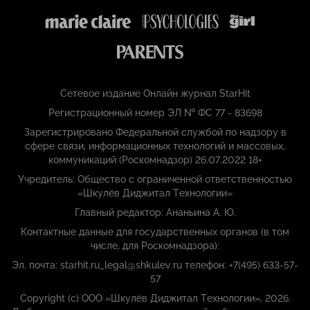
Сетевое издание Онлайн журнал StarHit
Регистрационный номер ЭЛ № ФС 77 - 83698
Зарегистрировано Федеральной службой по надзору в
сфере связи, информационных технологий и массовых,
коммуникаций (Роскомнадзор) 26.07.2022 18+
Учредитель: Общество с ограниченной ответственностью
«Шкулёв Диджитал Технологии»
Главный редактор: Ананьина А. Ю.
Контактные данные для государственных органов (в том
числе, для Роскомнадзора):
Эл. почта: starhit.ru_legal@shkulev.ru телефон: +7(495) 633-57-
57
Copyright (с) ООО «Шкулёв Диджитал Технологии», 2026.