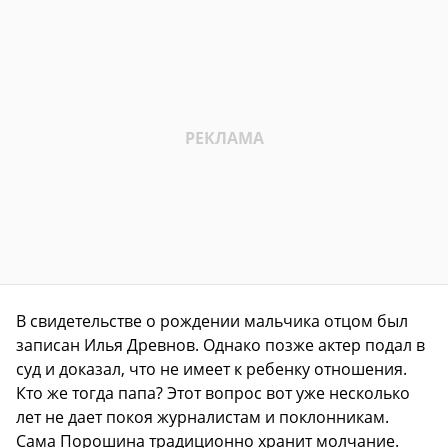
В свидетельстве о рождении мальчика отцом был
записан Илья Древнов. Однако позже актер подал в
суд и доказал, что не имеет к ребенку отношения.
Кто же тогда папа? Этот вопрос вот уже несколько
лет не дает покоя журналистам и поклонникам.
Сама Порошина традиционно хранит молчание.