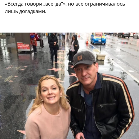
«Всегда говори „всегда“», но все ограничивалось
лишь догадками.