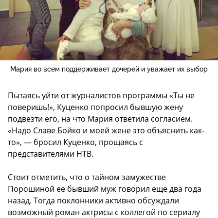
Мария во всем поддерживает дочерей и уважает их выбор
Пытаясь уйти от журналистов программы «Ты не
поверишь!», Куценко попросил бывшую жену
подвезти его, на что Мария ответила согласием.
«Надо Славе Бойко и моей жене это объяснить как-
то», — бросил Куценко, прощаясь с
представителями НТВ.
Стоит отметить, что о тайном замужестве
Порошиной ее бывший муж говорил еще два года
назад. Тогда поклонники активно обсуждали
возможный роман актрисы с коллегой по сериалу