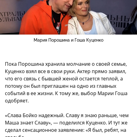
Мария Порошина и Гоша Куценко
Пока Порошина хранила молчание о своей семье,
Куценко взял все в свои руки. Актер прямо заявил,
что его связь с бывшей женой остается теплой, а
потому он был приглашен на одно из главных
событий в ее жизни. К тому же, выбор Марии Гоша
одобряет.
«Слава Бойко надежный. Славу я знаю раньше, чем
Маша знает Славу», — поделился Куценко. И тут же
сделал сенсационное заявление: «Я был, ребят, на