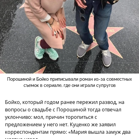
Порошиной и Бойко приписывали роман из-за совместных
съемок в сериале, где они играли супругов
Бойко, который годом ранее пережил развод, на
вопросы о свадьбе с Порошиной тогда отвечал
уклончиво: мол, причин торопиться с
предложением у него нет. Куценко же заявил
корреспондентам прямо: «Мария вышла замуж два