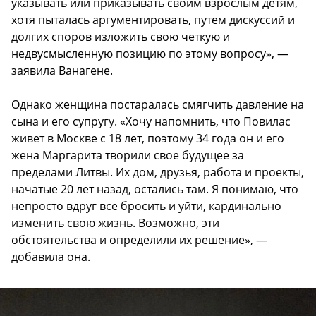
указывать или приказывать своим взрослым детям,
хотя пыталась аргументировать, путем дискуссий и
долгих споров изложить свою четкую и
недвусмысленную позицию по этому вопросу», —
заявила Ванагене.
Однако женщина постаралась смягчить давление на
сына и его супругу. «Хочу напомнить, что Повилас
живет в Москве с 18 лет, поэтому 34 года он и его
жена Маргарита творили свое будущее за
пределами Литвы. Их дом, друзья, работа и проекты,
начатые 20 лет назад, остались там. Я понимаю, что
непросто вдруг все бросить и уйти, кардинально
изменить свою жизнь. Возможно, эти
обстоятельства и определили их решение», —
добавила она.