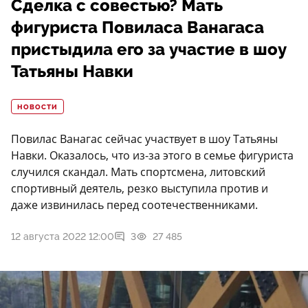
Сделка с совестью? Мать
фигуриста Повиласа Ванагаса
пристыдила его за участие в шоу
Татьяны Навки
НОВОСТИ
Повилас Ванагас сейчас участвует в шоу Татьяны
Навки. Оказалось, что из-за этого в семье фигуриста
случился скандал. Мать спортсмена, литовский
спортивный деятель, резко выступила против и
даже извинилась перед соотечественниками.
12 августа 2022 12:00
3
27 485