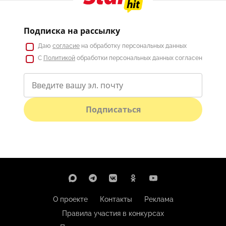
Подписка на рассылку
Даю
согласие
на обработку персональных данных
С
Политикой
обработки персональных данных согласен
Подписаться
О проекте
Контакты
Реклама
Правила участия в конкурсах