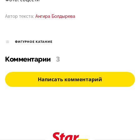
Автор текста:
Ангира Болдырева
ФИГУРНОЕ КАТАНИЕ
Комментарии
3
Написать комментарий