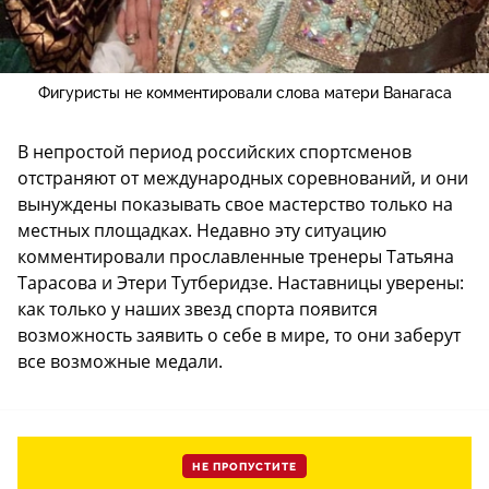
Фигуристы не комментировали слова матери Ванагаса
В непростой период российских спортсменов
отстраняют от международных соревнований, и они
вынуждены показывать свое мастерство только на
местных площадках. Недавно эту ситуацию
комментировали прославленные тренеры Татьяна
Тарасова и Этери Тутберидзе. Наставницы уверены:
как только у наших звезд спорта появится
возможность заявить о себе в мире, то они заберут
все возможные медали.
НЕ ПРОПУСТИТЕ