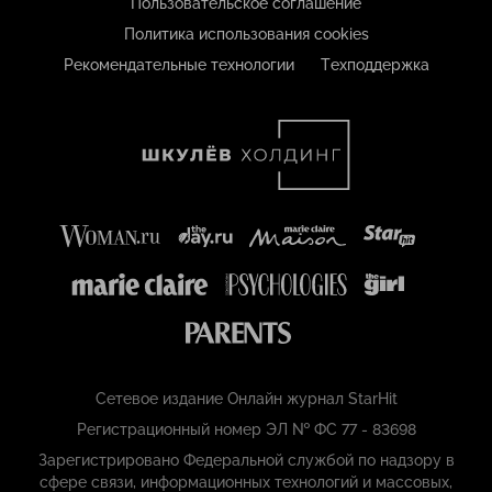
Пользовательское соглашение
Политика использования cookies
Рекомендательные технологии
Техподдержка
Сетевое издание Онлайн журнал StarHit
Регистрационный номер ЭЛ № ФС 77 - 83698
Зарегистрировано Федеральной службой по надзору в
сфере связи, информационных технологий и массовых,