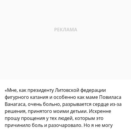
«Мне, как президенту Литовской федерации
фигурного катания и особенно как маме Повиласа
Ванагаса, очень больно, разрывается сердце из-за
решения, принятого моими детьми. Искренне
прошу прощения у тех людей, которым это
причинило боль и разочаровало. Но я не могу