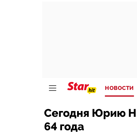
НОВОСТИ
Сегодня Юрию Н
64 года