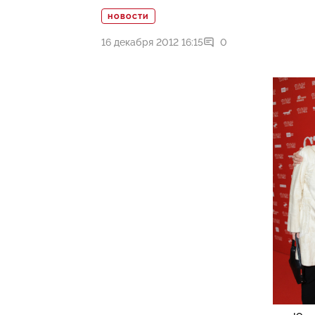
НОВОСТИ
16 декабря 2012 16:15
0