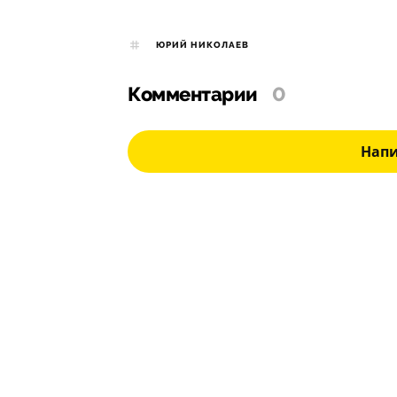
ЮРИЙ НИКОЛАЕВ
Комментарии
0
Нап