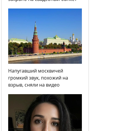
Напугавший москвичей
громкий звук, похожий на
взрыв, сняли на видео