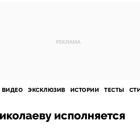
ВИДЕО
ЭКСКЛЮЗИВ
ИСТОРИИ
ТЕСТЫ
СТ
иколаеву исполняется