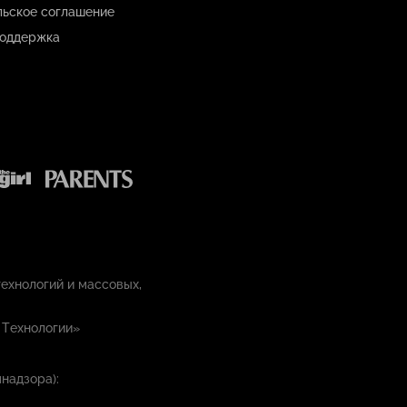
льское соглашение
оддержка
ехнологий и массовых,
 Технологии»
надзора):