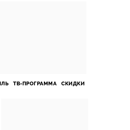
ИЛЬ
ТВ-ПРОГРАММА
СКИДКИ