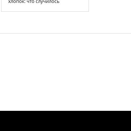
хлопок: что случилось