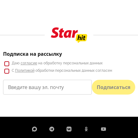
Подписка на рассылку
Даю
согласие
на обработку персональных данных
С
Политикой
обработки персональных данных согласен
Подписаться