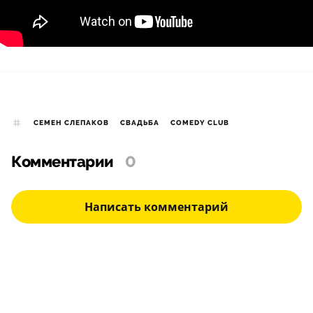
СЕМЕН СЛЕПАКОВ
СВАДЬБА
COMEDY CLUB
Комментарии
0
Написать комментарий