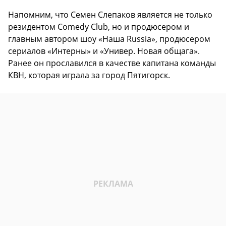
Напомним, что Семен Слепаков является не только
резидентом Comedy Club, но и продюсером и
главным автором шоу «Наша Russia», продюсером
сериалов «Интерны» и «Универ. Новая общага».
Ранее он прославился в качестве капитана команды
КВН, которая играла за город Пятигорск.