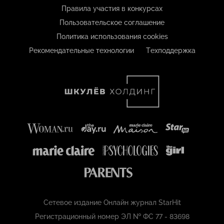
Правила участия в конкурсах
Пользовательское соглашение
Политика использования cookies
Рекомендательные технологии
Техподдержка
Сетевое издание Онлайн журнал StarHit
Регистрационный номер ЭЛ № ФС 77 - 83698