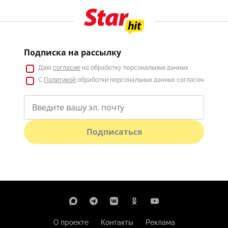
Подписка на рассылку
Даю
согласие
на обработку персональных данных
С
Политикой
обработки персональных данных согласен
Подписаться
О проекте
Контакты
Реклама