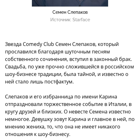
Семен Слепаков
Источник:
Starface
Звезда Comedy Club Семен Слепаков, который
прославился благодаря шуточным песням
собственного сочинения, вступил в законный брак.
Свадьба, по уже прочно сложившейся в российском
шоу-бизнесе традиции, была тайной, и известно о
ней стало лишь постфактум.
Слепаков и его избранница по имени Карина
отпраздновали торжественное событие в Италии, в
кругу друзей и близких. О невесте Семена известно
немногое. Девушку зовут Карина и главное в ней, по
мнению жениха, то, что она не имеет никакого
отношения к шоу-бизнесу.