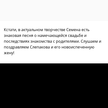
Кстати, в актуальном творчестве Семена есть
знаковая песня о намечающейся свадьбе и
последствиях знакомства с родителями. Слушаем и
поздравляем Слепакова и его новоиспеченную
жену!