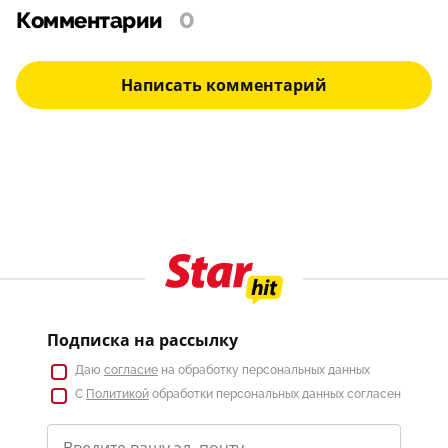
Комментарии
0
Написать комментарий
Подписка на рассылку
Даю
согласие
на обработку персональных данных
С
Политикой
обработки персональных данных согласен