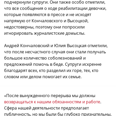
подчеркнули супруги. Они также особо отметили,
что все сообщения о ходе реабилитации девочки,
которые появляются в прессе и не исходят
напрямую от Кончаловского и Высоцкой,
недостоверны, поэтому они попросили
игнорировать журналистские домыслы.
Андрей Кончаловский и Юлия Высоцкая отметили,
что после несчастного случая они стали получать
большое количество соболезнований и
предложений помочь в беде. Супруги искренне
благодарят всех, кто разделил их горе, тех, кто
словом или делом помогает их семье.
«После вынужденного перерыва мы должны
возвращаться к нашим обязанностям и работе
.
Сфера нашей деятельности предполагает
публичность, но мы были бы глубоко признательны,