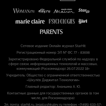
Сетевое издание Онлайн журнал StarHit
Регистрационный номер ЭЛ № ФС 77 - 83698
Зарегистрировано Федеральной службой по надзору в
сфере связи, информационных технологий и массовых,
коммуникаций (Роскомнадзор) 26.07.2022 18+
Учредитель: Общество с ограниченной ответственностью
«Шкулёв Диджитал Технологии»
Главный редактор: Ананьина А. Ю.
Контактные данные для государственных органов (в том
числе, для Роскомнадзора):
Эл. почта: starhit.ru_legal@shkulev.ru телефон: +7(495) 633-57-