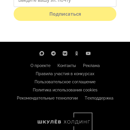
Подписаться
О проекте
Контакты
Реклама
Правила участия в конкурсах
Пользовательское соглашение
Политика использования cookies
Рекомендательные технологии
Техподдержка