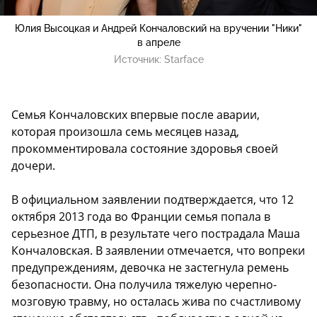
Юлия Высоцкая и Андрей Кончаловский на вручении "Ники"
в апреле
Источник:
Starface
Семья Кончаловских впервые после аварии,
которая произошла семь месяцев назад,
прокомментировала состояние здоровья своей
дочери.
В официальном заявлении подтверждается, что 12
октября 2013 года во Франции семья попала в
серьезное ДТП, в результате чего пострадала Маша
Кончаловская. В заявлении отмечается, что вопреки
предупреждениям, девочка не застегнула ремень
безопасности. Она получила тяжелую черепно-
мозговую травму, но осталась жива по счастливому