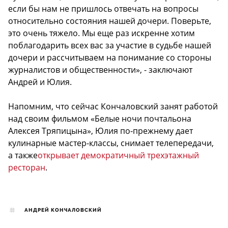
если бы нам не пришлось отвечать на вопросы
относительно состояния нашей дочери. Поверьте,
это очень тяжело. Мы еще раз искренне хотим
поблагодарить всех вас за участие в судьбе нашей
дочери и рассчитываем на понимание со стороны
журналистов и общественности», - заключают
Андрей и Юлия.
Напомним, что сейчас Кончаловский занят работой
над своим фильмом «Белые ночи почтальона
Алексея Тряпицына», Юлия по-прежнему дает
кулинарные мастер-классы, снимает телепередачи,
а также
открывает демократичный трехэтажный
ресторан
.
АНДРЕЙ КОНЧАЛОВСКИЙ