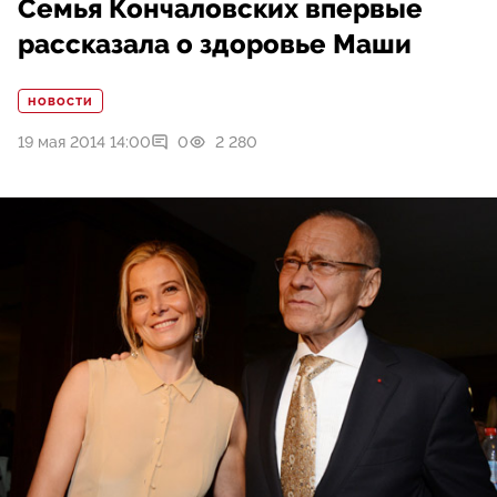
Семья Кончаловских впервые
рассказала о здоровье Маши
НОВОСТИ
19 мая 2014 14:00
0
2 280