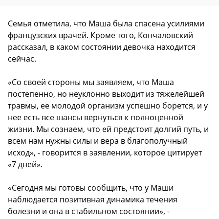
Семья отметила, что Маша была спасена усилиями
французских врачей. Кроме того, Кончаловский
рассказал, в каком состоянии девочка находится
сейчас.
«Со своей стороны мы заявляем, что Маша
постепенно, но неуклонно выходит из тяжелейшей
травмы, ее молодой организм успешно борется, и у
нее есть все шансы вернуться к полноценной
жизни. Мы сознаем, что ей предстоит долгий путь, и
всем нам нужны силы и вера в благополучный
исход», - говорится в заявлении, которое цитирует
«7 дней».
«Сегодня мы готовы сообщить, что у Маши
наблюдается позитивная динамика течения
болезни и она в стабильном состоянии», -