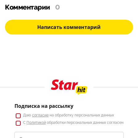
Комментарии
0
Написать комментарий
Подписка на рассылку
Даю
согласие
на обработку персональных данных
С
Политикой
обработки персональных данных согласен