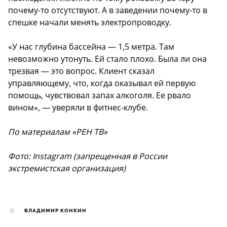
почему-то отсутствуют. А в заведении почему-то в
спешке начали менять электропроводку.
«У нас глубина бассейна — 1,5 метра. Там
невозможно утонуть. Ей стало плохо. Была ли она
трезвая — это вопрос. Клиент сказал
управляющему, что, когда оказывал ей первую
помощь, чувствовал запах алкоголя. Ее рвало
вином», — уверяли в фитнес-клубе.
По материалам «РЕН ТВ»
Фото: Instagram (запрещенная в России
экстремистская организация)
ВЛАДИМИР КОНКИН