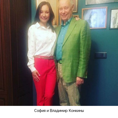
София и Владимир Конкины