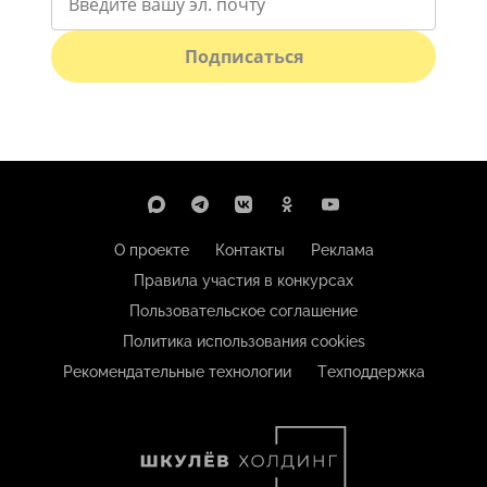
Подписаться
О проекте
Контакты
Реклама
Правила участия в конкурсах
Пользовательское соглашение
Политика использования cookies
Рекомендательные технологии
Техподдержка