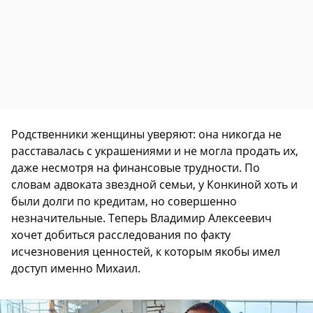
Родственники женщины уверяют: она никогда не
расставалась с украшениями и не могла продать их,
даже несмотря на финансовые трудности. По
словам адвоката звездной семьи, у Конкиной хоть и
были долги по кредитам, но совершенно
незначительные. Теперь Владимир Алексеевич
хочет добиться расследования по факту
исчезновения ценностей, к которым якобы имел
доступ именно Михаил.