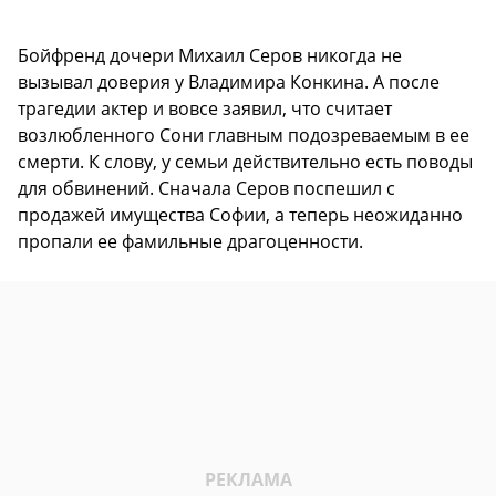
Бойфренд дочери Михаил Серов никогда не
вызывал доверия у Владимира Конкина. А после
трагедии актер и вовсе заявил, что считает
возлюбленного Сони главным подозреваемым в ее
смерти. К слову, у семьи действительно есть поводы
для обвинений. Сначала Серов поспешил с
продажей имущества Софии, а теперь неожиданно
пропали ее фамильные драгоценности.