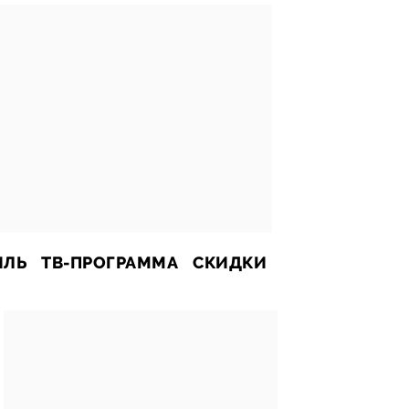
ИЛЬ
ТВ-ПРОГРАММА
СКИДКИ