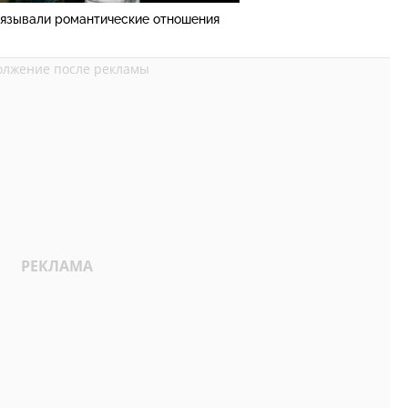
вязывали романтические отношения