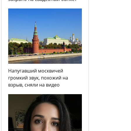
Напугавший москвичей
громкий звук, похожий на
взрыв, сняли на видео