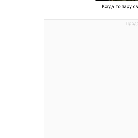
Когда-то пару с