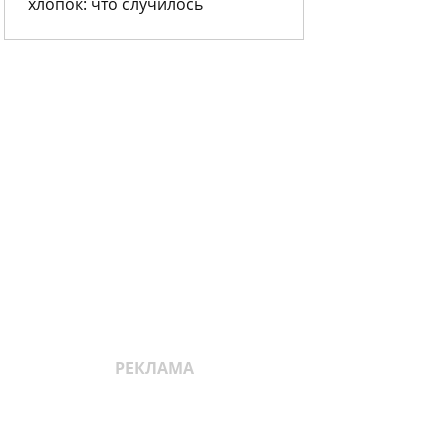
хлопок: что случилось