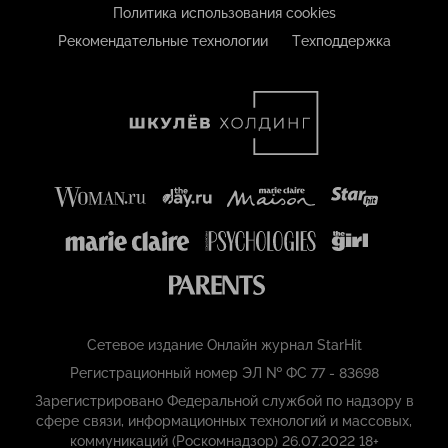
Политика использования cookies
Рекомендательные технологии
Техподдержка
Сетевое издание Онлайн журнал StarHit
Регистрационный номер ЭЛ № ФС 77 - 83698
Зарегистрировано Федеральной службой по надзору в
сфере связи, информационных технологий и массовых,
коммуникаций (Роскомнадзор) 26.07.2022 18+