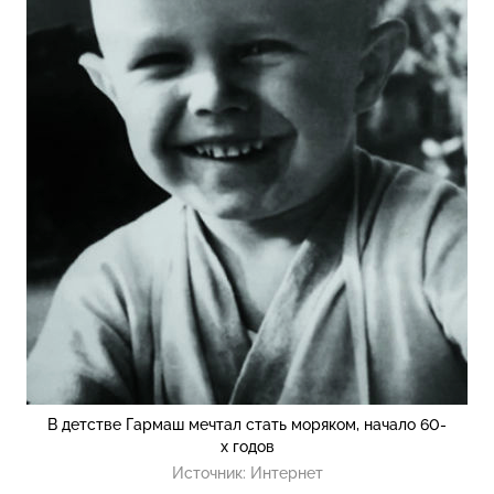
В детстве Гармаш мечтал стать моряком, начало 60-
х годов
Источник:
Интернет