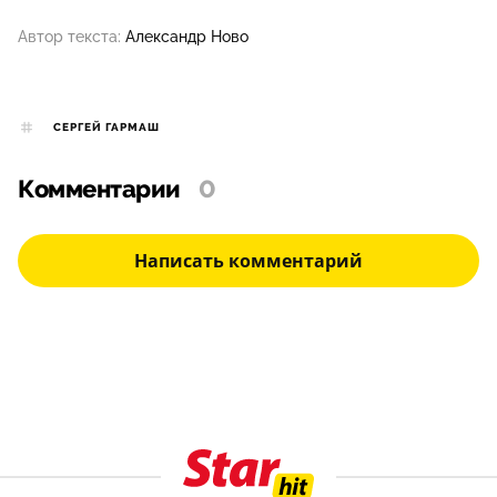
Автор текста:
Александр Ново
СЕРГЕЙ ГАРМАШ
Комментарии
0
Написать комментарий