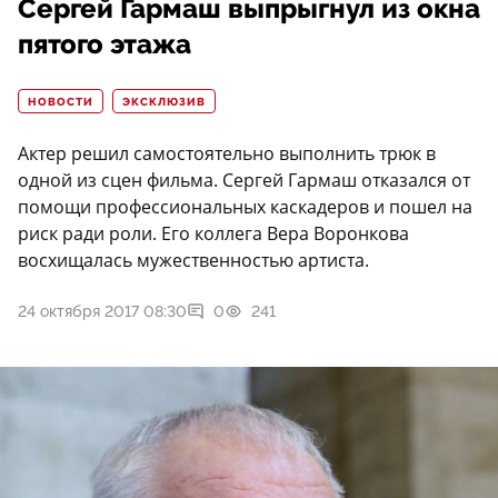
Сергей Гармаш выпрыгнул из окна
пятого этажа
НОВОСТИ
ЭКСКЛЮЗИВ
Актер решил самостоятельно выполнить трюк в
одной из сцен фильма. Сергей Гармаш отказался от
помощи профессиональных каскадеров и пошел на
риск ради роли. Его коллега Вера Воронкова
восхищалась мужественностью артиста.
24 октября 2017 08:30
0
241