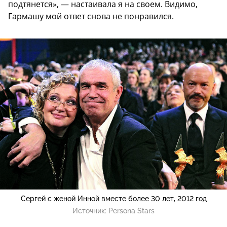
подтянется», — настаивала я на своем. Видимо,
Гармашу мой ответ снова не понравился.
Сергей с женой Инной вместе более 30 лет, 2012 год
Источник:
Persona Stars