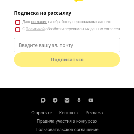
Подписка на рассылку
Даю
согласие
на обработку персональных данных
С
Политикой
обработки персональных данных согласен
Подписаться
О проекте
Контакты
Реклама
Правила участия в конкурсах
Пользовательское соглашение