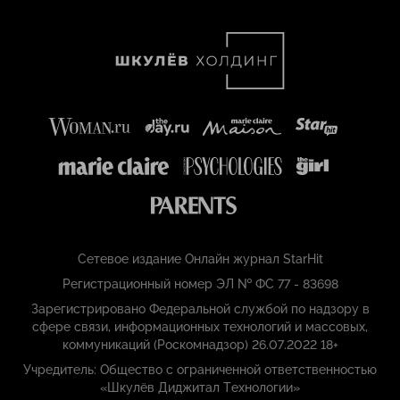
Сетевое издание Онлайн журнал StarHit
Регистрационный номер ЭЛ № ФС 77 - 83698
Зарегистрировано Федеральной службой по надзору в
сфере связи, информационных технологий и массовых,
коммуникаций (Роскомнадзор) 26.07.2022 18+
Учредитель: Общество с ограниченной ответственностью
«Шкулёв Диджитал Технологии»