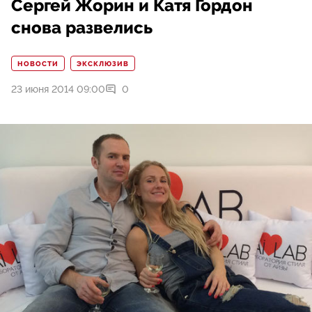
Сергей Жорин и Катя Гордон
снова развелись
НОВОСТИ
ЭКСКЛЮЗИВ
23 июня 2014 09:00
0