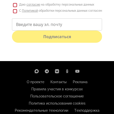
Даю
согласие
на обработку персональных данных
С
Политикой
обработки персональных данных согласен
Подписаться
О проекте
Контакты
Реклама
Правила участия в конкурсах
Пользовательское соглашение
Политика использования cookies
Рекомендательные технологии
Техподдержка