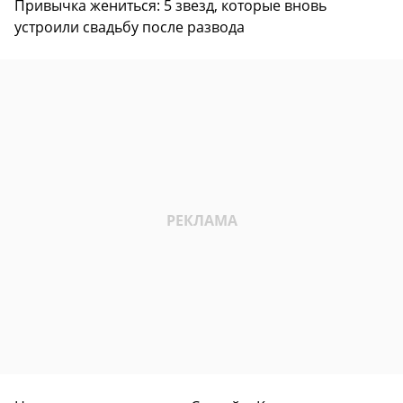
Привычка жениться: 5 звезд, которые вновь
устроили свадьбу после развода