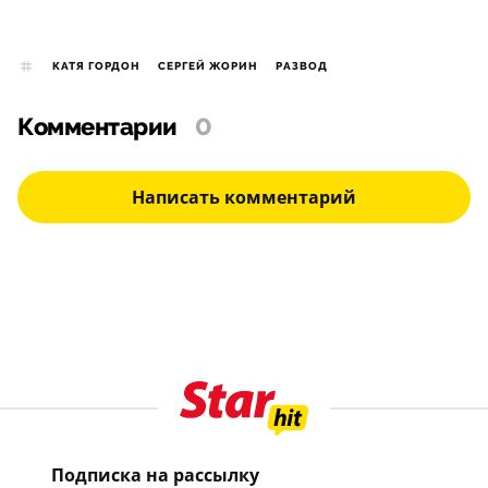
КАТЯ ГОРДОН
СЕРГЕЙ ЖОРИН
РАЗВОД
Комментарии
0
Написать комментарий
Подписка на рассылку