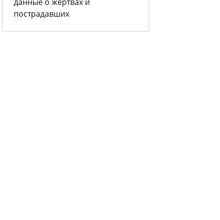
данные о жертвах и
пострадавших