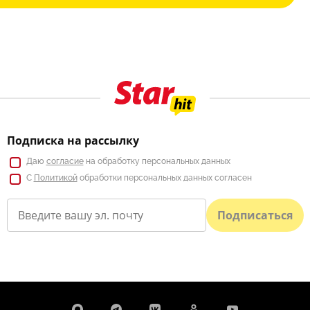
Подписка на рассылку
Даю
согласие
на обработку персональных данных
С
Политикой
обработки персональных данных согласен
Подписаться