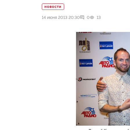
НОВОСТИ
14 июня 2013 20:30
0
13