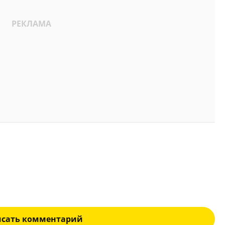
исать комментарий