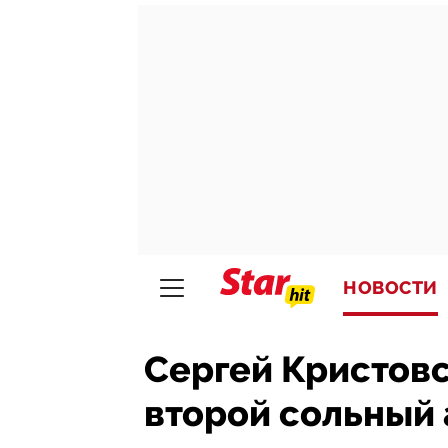
НОВОСТИ
Сергей Кристовс
второй сольный