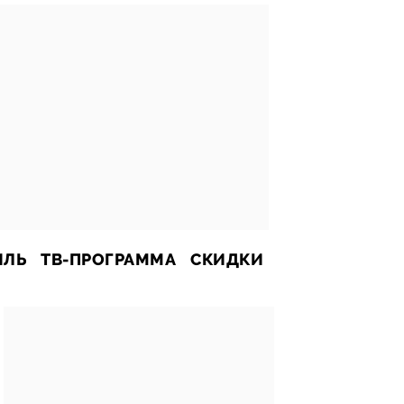
ИЛЬ
ТВ-ПРОГРАММА
СКИДКИ