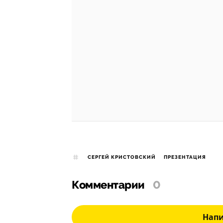
СЕРГЕЙ КРИСТОВСКИЙ
ПРЕЗЕНТАЦИЯ
Комментарии
0
Нап