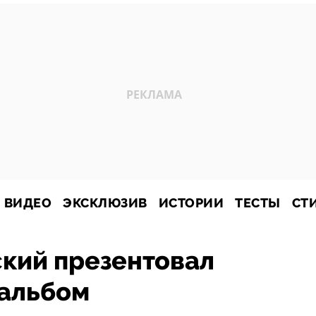
ВИДЕО
ЭКСКЛЮЗИВ
ИСТОРИИ
ТЕСТЫ
СТ
кий презентовал
 альбом