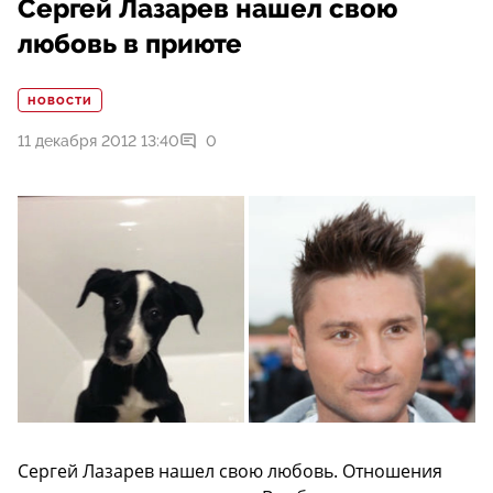
Сергей Лазарев нашел свою
любовь в приюте
НОВОСТИ
11 декабря 2012 13:40
0
Сергей Лазарев нашел свою любовь. Отношения