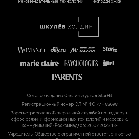
Рекомендательные технологии
Техподдержка
Сетевое издание Онлайн журнал StarHit
Регистрационный номер ЭЛ № ФС 77 - 83698
Зарегистрировано Федеральной службой по надзору в
сфере связи, информационных технологий и массовых,
коммуникаций (Роскомнадзор) 26.07.2022 18+
Учредитель: Общество с ограниченной ответственностью