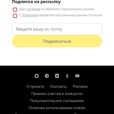
Подписка на рассылку
Даю
согласие
на обработку персональных данных
С
Политикой
обработки персональных данных согласен
Подписаться
О проекте
Контакты
Реклама
Правила участия в конкурсах
Пользовательское соглашение
Политика использования cookies