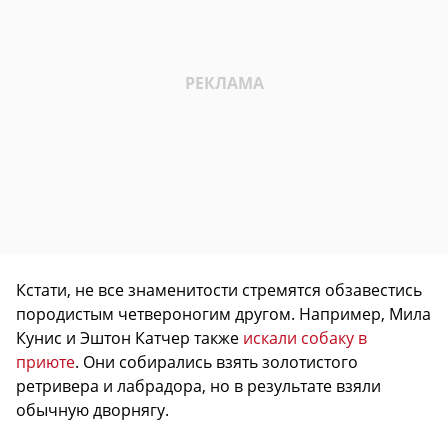
Кстати, не все знаменитости стремятся обзавестись
породистым четвероногим другом. Например, Мила
Кунис и Эштон Катчер также
искали собаку в
приюте
. Они собирались взять золотистого
ретривера и лабрадора, но в результате взяли
обычную дворнягу.