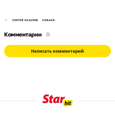
СЕРГЕЙ ЛАЗАРЕВ
СОБАКИ
Комментарии
0
Написать комментарий