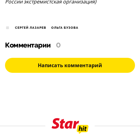
России экстремистская организация)
СЕРГЕЙ ЛАЗАРЕВ
ОЛЬГА БУЗОВА
Комментарии
0
Написать комментарий