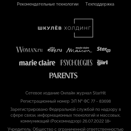
Рекомендательные технологии
Техподдержка
Сетевое издание Онлайн журнал StarHit
Регистрационный номер ЭЛ № ФС 77 - 83698
Зарегистрировано Федеральной службой по надзору в
сфере связи, информационных технологий и массовых,
коммуникаций (Роскомнадзор) 26.07.2022 18+
Учредитель: Общество с ограниченной ответственностью