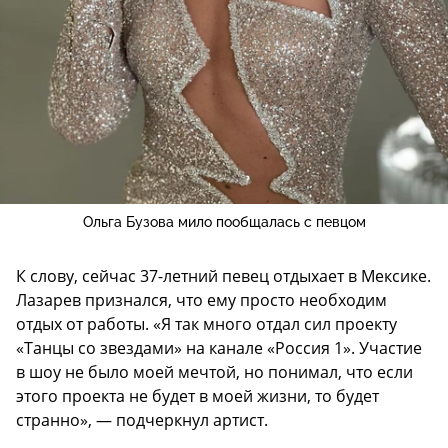
Ольга Бузова мило пообщалась с певцом
К слову, сейчас 37-летний певец отдыхает в Мексике.
Лазарев признался, что ему просто необходим
отдых от работы. «Я так много отдал сил проекту
«Танцы со звездами» на канале «Россия 1». Участие
в шоу не было моей мечтой, но понимал, что если
этого проекта не будет в моей жизни, то будет
странно», — подчеркнул артист.