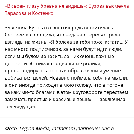
«В своем глазу бревна не видишь»: Бузова высмеяла
Тарасова и Костенко
35-летняя Бузова в свою очередь восхитилась
Сергеем и сообщила, что недавно пересмотрела
взгляды на жизнь. «Я болела за тебя тоже, кстати… У
нас много подписчиков, за нами будут идти люди,
если мы будем доносить до них очень важные
ценности. Я снимаю социальные ролики,
пропагандирую здоровый образ жизни и умение
добиваться целей. Недавно поймала себя на мысли,
а они иногда приходят в мою голову, что в погоне
за какими-то благами в этом круговороте перестаем
замечать простые и красивые вещи», — заключила
телеведущая.
Фото: Legion-Media, Instagram (запрещенная в