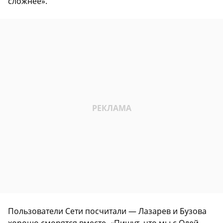
сложнее».
Пользователи Сети посчитали — Лазарев и Бузова