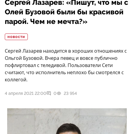
Сергей Лазарев: «Пишут, что мы с
Олей Бузовой были бы красивой
парой. Чем не мечта?»
НОВОСТИ
Сергей Лазарев находится в хороших отношениях с
Ольгой Бузовой. Вчера певец и вовсе публично
пофлиртовал с теледивой. Пользователи Сети
считают, что исполнитель неплохо бы смотрелся с
коллегой.
4 апреля 2021 22:00
0
23 954