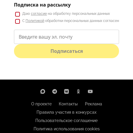
Подписка на рассылку
Даю
согласие
на обработку персональных данных
С
Политикой
обработки персональных данных согласен
Подписаться
О проекте
Контакты
Реклама
Правила участия в конкурсах
Пользовательское соглашение
Политика использования cookies