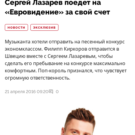
Сергей Лазарев поедет на
«Евровидение» за свой счет
НОВОСТИ
ЭКСКЛЮЗИВ
Музыканта хотели отправить на песенный конкурс
экономклассом. Филипп Киркоров отправится в
Швецию вместе с Сергеем Лазаревым, чтобы
сделать его пребывание на конкурсе максимально
комфортным. Поп-король признался, что чувствует
огромную ответственность.
21 апреля 2016 09:20
0