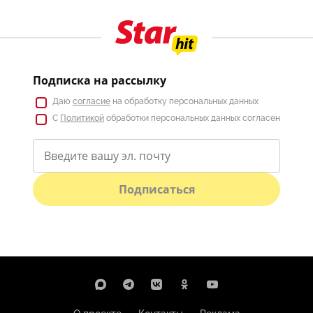
Подписка на рассылку
Даю
согласие
на обработку персональных данных
С
Политикой
обработки персональных данных согласен
Подписаться