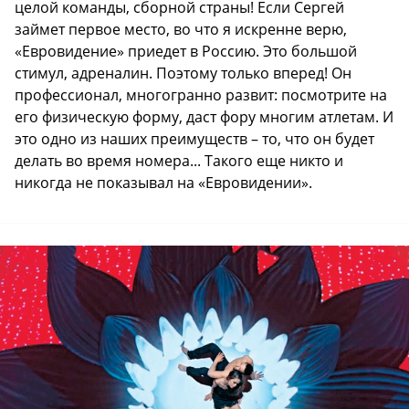
целой команды, сборной страны! Если Сергей
займет первое место, во что я искренне верю,
«Евровидение» приедет в Россию. Это большой
стимул, адреналин. Поэтому только вперед! Он
профессионал, многогранно развит: посмотрите на
его физическую форму, даст фору многим атлетам. И
это одно из наших преимуществ – то, что он будет
делать во время номера... Такого еще никто и
никогда не показывал на «Евровидении».