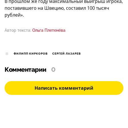
В прошлом же году максимальный выигрыш игрока,
поставившего на Швецию, составил 100 тысяч
рублей».
Автор текста:
Ольга Плетенёва
ФИЛИПП КИРКОРОВ
СЕРГЕЙ ЛАЗАРЕВ
Комментарии
0
Написать комментарий