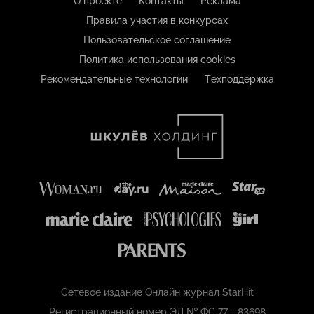
О проекте
Контакты
Реклама
Правила участия в конкурсах
Пользовательское соглашение
Политика использования cookies
Рекомендательные технологии
Техподдержка
Сетевое издание Онлайн журнал StarHit
Регистрационный номер ЭЛ № ФС 77 - 83698