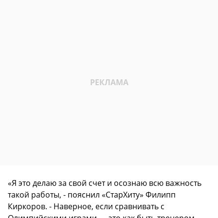
«Я это делаю за свой счет и осознаю всю важность
такой работы, - пояснил «СтарХиту» Филипп
Киркоров. - Наверное, если сравнивать с
Олимпийскими играми — это как быть тренером