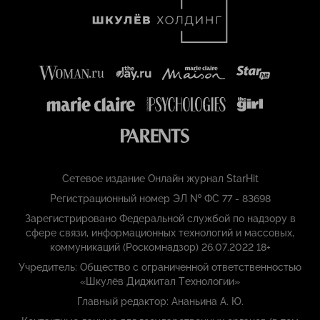
Сетевое издание Онлайн журнал StarHit
Регистрационный номер ЭЛ № ФС 77 - 83698
Зарегистрировано Федеральной службой по надзору в
сфере связи, информационных технологий и массовых,
коммуникаций (Роскомнадзор) 26.07.2022 18+
Учредитель: Общество с ограниченной ответственностью
«Шкулёв Диджитал Технологии»
Главный редактор: Ананьина А. Ю.