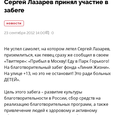
Сергей Лазарев принял участие в
забеге
НОВОСТИ
23 сентября 2012 14:00
0
Не успел самолет, на котором летел Сергей Лазарев,
приземлиться, как певец сразу же сообщил в своем
«Твиттере»: «Прибыл в Москву! Еду в Парк Горького!
На благотворительный забег фонда «Линия Жизни».
На улице +13, но это не остановит! Это ради больных
ДЕТЕЙ».
Цель этого забега – развитие культуры
благотворительности в России, сбор средств на
реализацию благотворительных программ, а также
привлечение людей к здоровому и активному