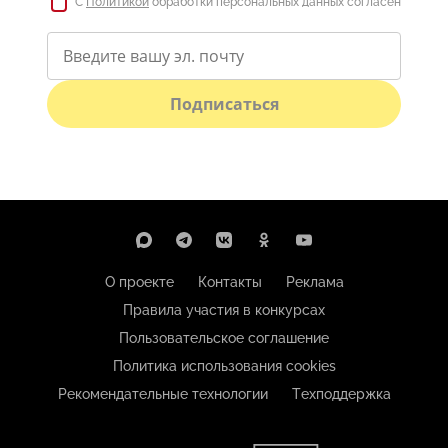
С
Политикой
обработки персональных данных согласен
Подписаться
О проекте
Контакты
Реклама
Правила участия в конкурсах
Пользовательское соглашение
Политика использования cookies
Рекомендательные технологии
Техподдержка