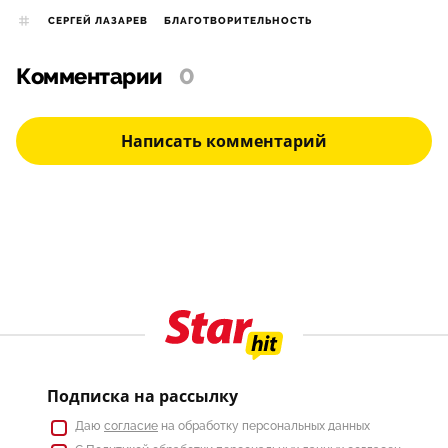
СЕРГЕЙ ЛАЗАРЕВ
БЛАГОТВОРИТЕЛЬНОСТЬ
Комментарии
0
Написать комментарий
Подписка на рассылку
Даю
согласие
на обработку персональных данных