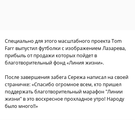
Специально для этого масштабного проекта Tom
Farr выпустил футболки с изображением Лазарева,
прибыль от продажи которых пойдет в
благотворительный фонд «Линия жизни».
После завершения забега Сережа написал на своей
страничке: «Спасибо огромное всем, кто пришел
поддержать благотворительный марафон "Линии
жизни" в это воскресное прохладное утро! Народу
было много!!»