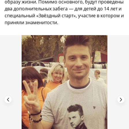
образу жизни. Помимо основного, будут проведены
два дополнительных забега — для детей до 14 лет и
специальный «Звёздный старт», участие в котором и
приняли знаменитости.