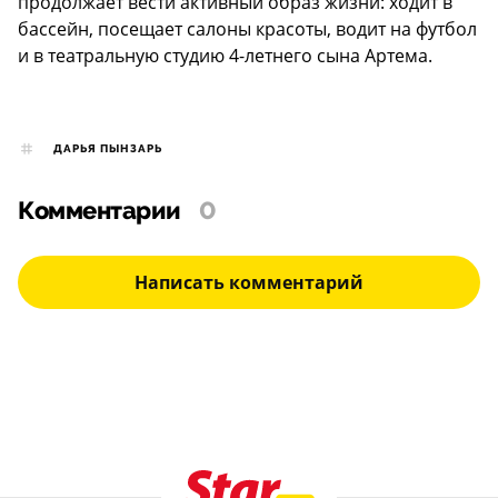
продолжает вести активный образ жизни: ходит в
бассейн, посещает салоны красоты, водит на футбол
и в театральную студию 4-летнего сына Артема.
ДАРЬЯ ПЫНЗАРЬ
Комментарии
0
Написать комментарий