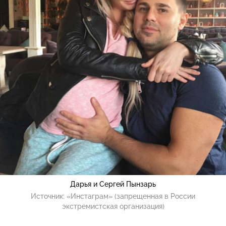
Дарья и Сергей Пынзарь
Источник:
«Инстаграм» (запрещенная в России
экстремистская организация)