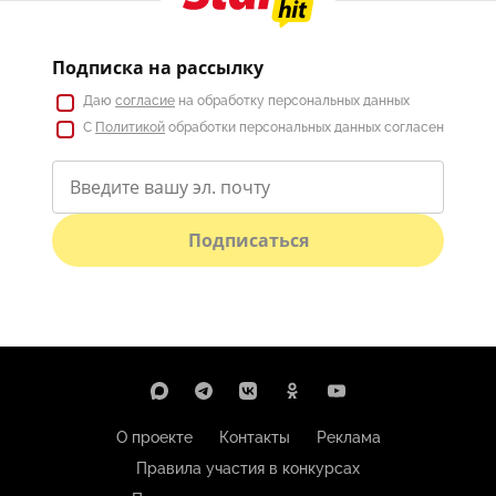
Подписка на рассылку
Даю
согласие
на обработку персональных данных
С
Политикой
обработки персональных данных согласен
Подписаться
О проекте
Контакты
Реклама
Правила участия в конкурсах