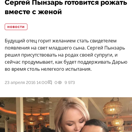
Сергей Пынзарь готовится рожать
вместе с женой
НОВОСТИ
Будущий отец горит желанием стать свидетелем
появления на свет младшего сына. Сергей Пынзарь
решил присутствовать на родах своей супруги, и
сейчас продумывает, как будет поддерживать Дарью
во время столь нелегкого испытания.
23 апреля 2016 14:00
0
9 973