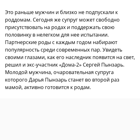
Это раньше мужчин и близко не подпускали к
роддомам. Сегодня же супруг может свободно
присутствовать на родах и поддержать свою
половинку в нелегком для нее испытании.
Партнерские роды с каждым годом набирают
популярность среди современных пар. Увидеть
своими глазами, как его наследник появится на свет,
решил и экс-участник «Дома-2» Сергей Пынзарь.
Молодой мужчина, очаровательная супруга
которого Дарья Пынзарь станет во второй раз
мамой, активно готовится к родам.