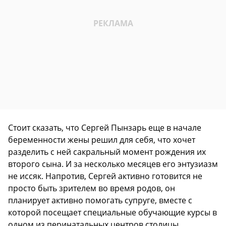
Стоит сказать, что Сергей Пынзарь еще в начале
беременности жены решил для себя, что хочет
разделить с ней сакральный момент рождения их
второго сына. И за несколько месяцев его энтузиазм
не иссяк. Напротив, Сергей активно готовится не
просто быть зрителем во время родов, он
планирует активно помогать супруге, вместе с
которой посещает специальные обучающие курсы в
одном из перинатальных центров столицы.