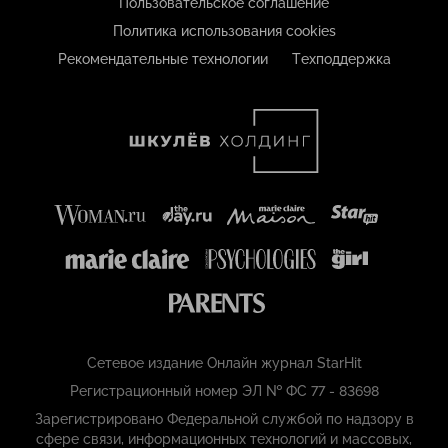
Пользовательское соглашение
Политика использования cookies
Рекомендательные технологии
Техподдержка
Сетевое издание Онлайн журнал StarHit
Регистрационный номер ЭЛ № ФС 77 - 83698
Зарегистрировано Федеральной службой по надзору в
сфере связи, информационных технологий и массовых,