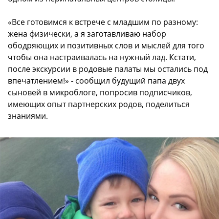
«Все готовимся к встрече с младшим по разному:
жена физически, а я заготавливаю набор
ободряющих и позитивных слов и мыслей для того
чтобы она настраивалась на нужный лад. Кстати,
после экскурсии в родовые палаты мы остались под
впечатлением!» - сообщил будущий папа двух
сыновей в микроблоге, попросив подписчиков,
имеющих опыт партнерских родов, поделиться
знаниями.